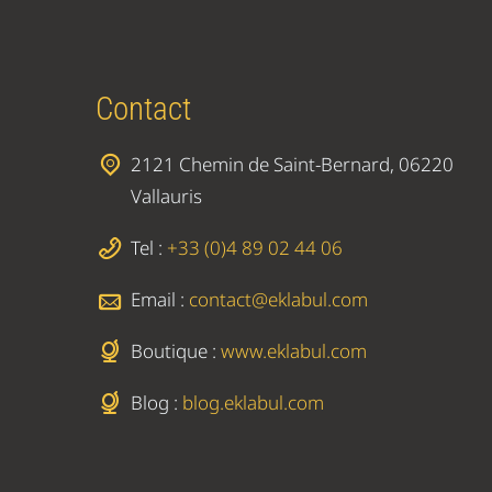
Contact
2121 Chemin de Saint-Bernard, 06220
Vallauris
Tel :
+33 (0)4 89 02 44 06
Email :
contact@eklabul.com
Boutique :
www.eklabul.com
Blog :
blog.eklabul.com