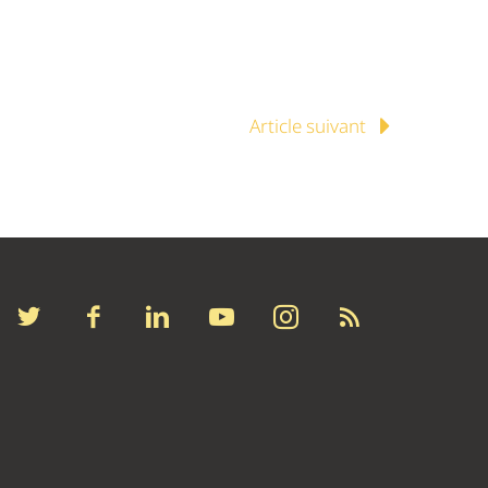
Article suivant