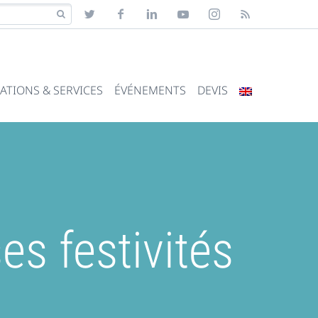
ATIONS & SERVICES
ÉVÉNEMENTS
DEVIS
s festivités