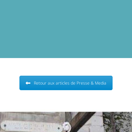
Retour aux articles de Presse & Media