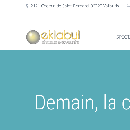
2121 Chemin de Saint-Bernard, 06220 Vallauris
SPECT
Demain, la 