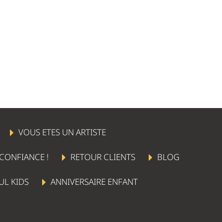
VOUS ETES UN ARTISTE
 CONFIANCE !
RETOUR CLIENTS
BLOG
UL KIDS
ANNIVERSAIRE ENFANT