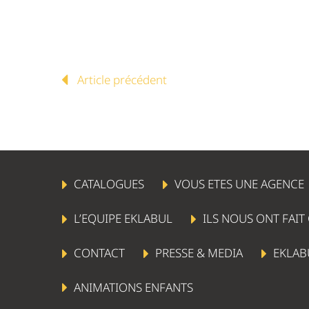
Article précédent
CATALOGUES
VOUS ETES UNE AGENCE
L’EQUIPE EKLABUL
ILS NOUS ONT FAIT
CONTACT
PRESSE & MEDIA
EKLAB
ANIMATIONS ENFANTS