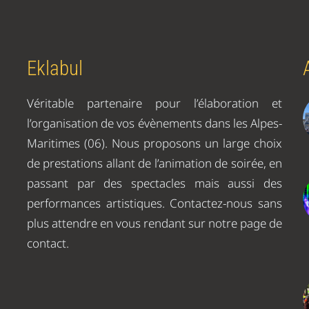
Eklabul
Véritable partenaire pour l’élaboration et
l’organisation de vos évènements dans les Alpes-
Maritimes (06). Nous proposons un large choix
de prestations allant de l’animation de soirée, en
passant par des spectacles mais aussi des
performances artistiques. Contactez-nous sans
plus attendre en vous rendant sur notre page de
contact.