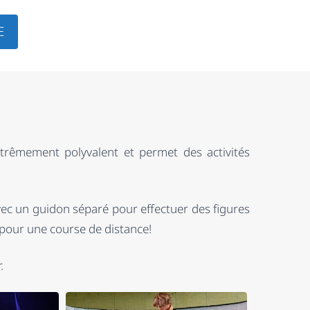
E
xtrêmement polyvalent et permet des activités
ec un guidon séparé pour effectuer des figures
 pour une course de distance!
.