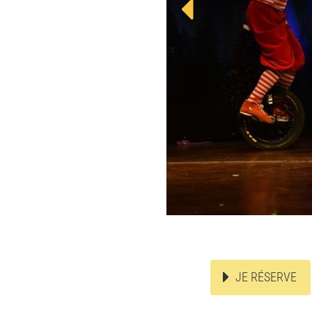
JE RÉSERVE