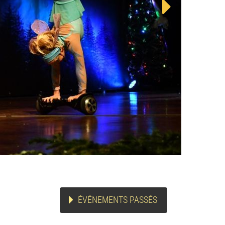
ÉVÉNEMENTS PASSÉS