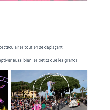
ectaculaires tout en se déplaçant.
tiver aussi bien les petits que les grands !