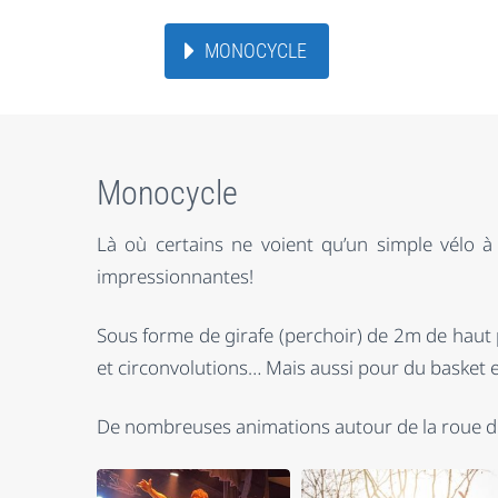
MONOCYCLE
Monocycle
Là où certains ne voient qu’un simple vélo à
impressionnantes!
Sous forme de girafe (perchoir) de 2m de haut
et circonvolutions… Mais aussi pour du basket 
De nombreuses animations autour de la roue du