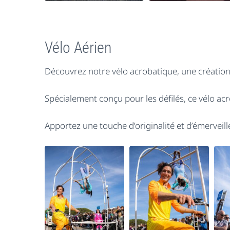
Vélo Aérien
Découvrez notre vélo acrobatique, une créatio
Spécialement conçu pour les défilés, ce vélo a
Apportez une touche d’originalité et d’émerveill