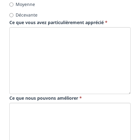
Moyenne
Décevante
Ce que vous avez particulièrement apprécié
*
Ce que nous pouvons améliorer
*