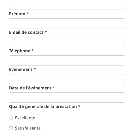
Prénom
*
Email de contact
*
Téléphone
*
Evénement
*
Date de l'événement
*
Qualité générale de la prestation
*
Excellente
Satisfaisante