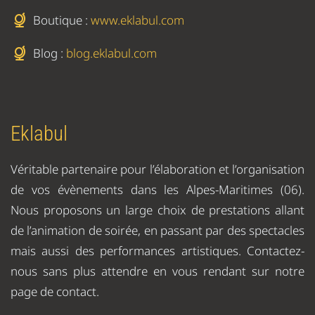
Boutique :
www.eklabul.com
Blog :
blog.eklabul.com
Eklabul
Véritable partenaire pour l’élaboration et l’organisation
de vos évènements dans les Alpes-Maritimes (06).
Nous proposons un large choix de prestations allant
de l’animation de soirée, en passant par des spectacles
mais aussi des performances artistiques. Contactez-
nous sans plus attendre en vous rendant sur notre
page de contact.