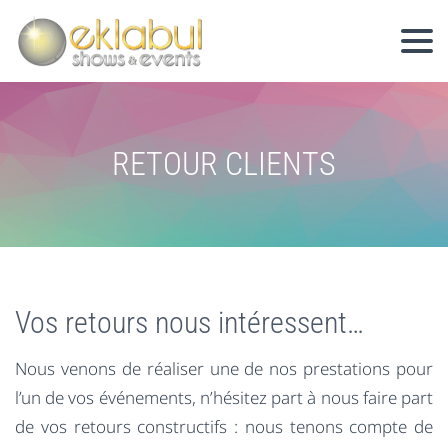
RETOUR CLIENTS
Vos retours nous intéressent…
Nous venons de réaliser une de nos prestations pour
l’un de vos événements, n’hésitez part à nous faire part
de vos retours constructifs : nous tenons compte de