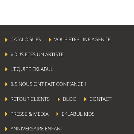
CATALOGUES
VOUS ETES UNE AGENCE
VOUS ETES UN ARTISTE
L’EQUIPE EKLABUL
ILS NOUS ONT FAIT CONFIANCE !
RETOUR CLIENTS
BLOG
CONTACT
PRESSE & MEDIA
EKLABUL KIDS
ANNIVERSAIRE ENFANT