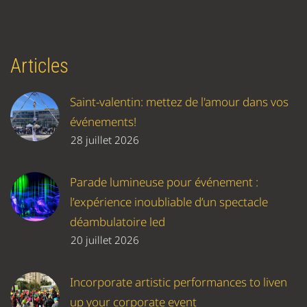
Articles
Saint-valentin: mettez de l'amour dans vos
événements!
28 juillet 2026
Parade lumineuse pour événement :
l’expérience inoubliable d’un spectacle
déambulatoire led
20 juillet 2026
Incorporate artistic performances to liven
up your corporate event