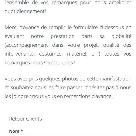
l’ensemble de vos remarques pour nous améliorer
quotidiennement!
Merci d’avance de remplir le formulaire ci-dessous en
évaluant notre prestation dans sa globalité
(accompagnement dans votre projet, qualité des
intervenants, costumes, matériel, .. ) toutes vos
remarques nous seront utiles !
Vous avez pris quelques photos de cette manifestation
et souhaitez nous les faire passer, n’hésitez pas à nous
les joindre : nous vous en remercions d’avance.
Retour Clients
Nom
*