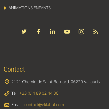
ANIMATIONS ENFANTS
Contact
2121 Chemin de Saint-Bernard, 06220 Vallauris
Tel :
+33 (0)4 89 02 44 06
Email :
contact@eklabul.com