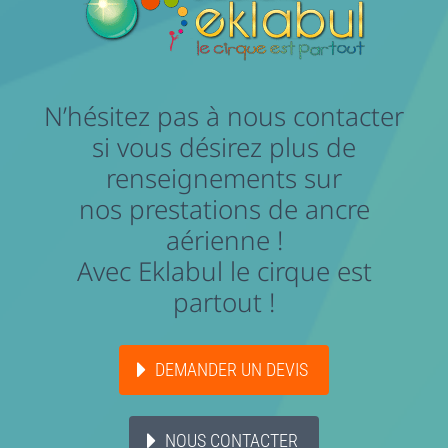
N’hésitez pas à nous contacter
si vous désirez plus de
renseignements sur
nos prestations de ancre
aérienne !
Avec Eklabul le cirque est
partout !
DEMANDER UN DEVIS
NOUS CONTACTER