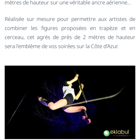
mètres de hauteur sur une véritable ancre aérienne…
Réalisée sur mesure pour permettre aux artistes de
combiner les figures proposées en trapèze et en
cerceau, cet agrès de près de 2 mètres de hauteur
sera l’emblème de vos soirées sur la Côte d’Azur.