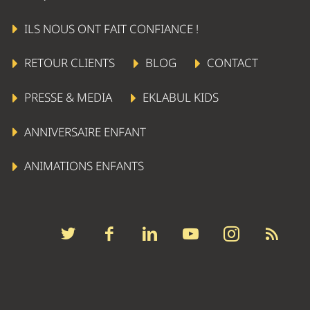
ILS NOUS ONT FAIT CONFIANCE !
RETOUR CLIENTS
BLOG
CONTACT
PRESSE & MEDIA
EKLABUL KIDS
ANNIVERSAIRE ENFANT
ANIMATIONS ENFANTS