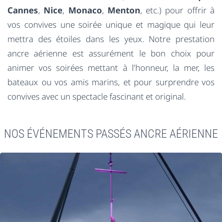
Cannes
,
Nice
,
Monaco
,
Menton
, etc.) pour offrir à
vos convives une soirée unique et magique qui leur
mettra des étoiles dans les yeux. Notre prestation
ancre aérienne est assurément le bon choix pour
animer vos soirées mettant à l’honneur, la mer, les
bateaux ou vos amis marins, et pour surprendre vos
convives avec un spectacle fascinant et original.
NOS ÉVÉNEMENTS PASSÉS ANCRE AÉRIENNE