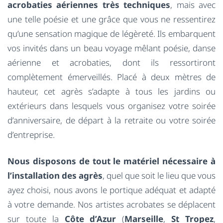
acrobaties aériennes très techniques
, mais avec
une telle poésie et une grâce que vous ne ressentirez
qu’une sensation magique de légèreté. Ils embarquent
vos invités dans un beau voyage mêlant poésie, danse
aérienne et acrobaties, dont ils ressortiront
complètement émerveillés. Placé à deux mètres de
hauteur, cet agrès s’adapte à tous les jardins ou
extérieurs dans lesquels vous organisez votre soirée
d’anniversaire, de départ à la retraite ou votre soirée
d’entreprise.
Nous disposons de tout le matériel nécessaire à
l’installation des agrès
, quel que soit le lieu que vous
ayez choisi, nous avons le portique adéquat et adapté
à votre demande. Nos artistes acrobates se déplacent
sur toute la
Côte d’Azur
(
Marseille
,
St Tropez
,