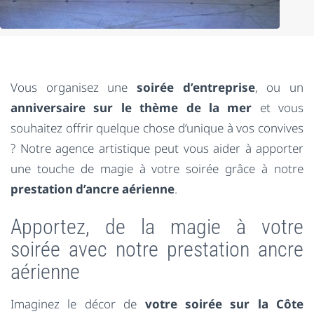
Vous organisez une
soirée d’entreprise
, ou un
anniversaire sur le thème de la mer
et vous
souhaitez offrir quelque chose d’unique à vos convives
? Notre agence artistique peut vous aider à apporter
une touche de magie à votre soirée grâce à notre
prestation d’ancre aérienne
.
Apportez, de la magie à votre
soirée avec notre prestation ancre
aérienne
Imaginez le décor de
votre soirée sur la Côte