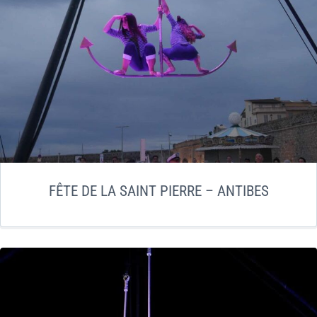
FÊTE DE LA SAINT PIERRE – ANTIBES