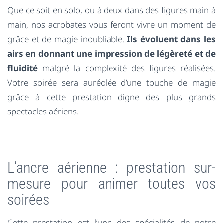
Que ce soit en solo, ou à deux dans des figures main à
main, nos acrobates vous feront vivre un moment de
grâce et de magie inoubliable.
Ils évoluent dans les
airs en donnant une impression de légèreté et de
fluidité
malgré la complexité des figures réalisées.
Votre soirée sera auréolée d’une touche de magie
grâce à cette prestation digne des plus grands
spectacles aériens.
L’ancre aérienne : prestation sur-
mesure pour animer toutes vos
soirées
Cette prestation est l’une des spécialités de notre