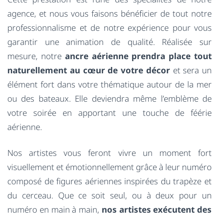
agence, et nous vous faisons bénéficier de tout notre
professionnalisme et de notre expérience pour vous
garantir une animation de qualité. Réalisée sur
mesure, notre
ancre aérienne prendra place tout
naturellement au cœur de votre décor
et sera un
élément fort dans votre thématique autour de la mer
ou des bateaux. Elle deviendra même l’emblème de
votre soirée en apportant une touche de féérie
aérienne.
Nos artistes vous feront vivre un moment fort
visuellement et émotionnellement grâce à leur numéro
composé de figures aériennes inspirées du trapèze et
du cerceau. Que ce soit seul, ou à deux pour un
numéro en main à main,
nos artistes exécutent des