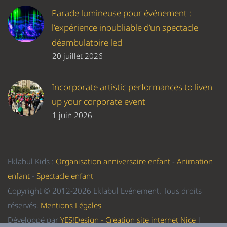
Parade lumineuse pour événement :
l’expérience inoubliable d’un spectacle
déambulatoire led
20 juillet 2026
Incorporate artistic performances to liven
up your corporate event
1 juin 2026
Eklabul Kids :
Organisation anniversaire enfant
-
Animation
enfant
-
Spectacle enfant
Copyright © 2012-2026 Eklabul Evénement. Tous droits
réservés.
Mentions Légales
Développé par
YES!Design - Creation site internet Nice
|