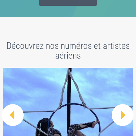
Découvrez nos numéros et artistes
aériens

