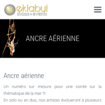
ANCRE AÉRIENNE
Ancre aérienne
Un numéro sur mesure pour une soirée sur la
thématique de la mer !!!
En solo ou en duo, nos artistes évolueront à plusieurs