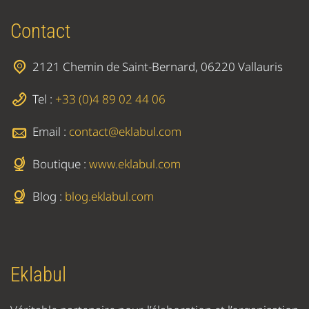
Contact
2121 Chemin de Saint-Bernard, 06220 Vallauris
Tel :
+33 (0)4 89 02 44 06
Email :
contact@eklabul.com
Boutique :
www.eklabul.com
Blog :
blog.eklabul.com
Eklabul