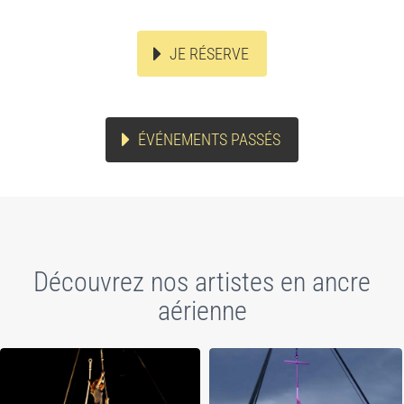
JE RÉSERVE
ÉVÉNEMENTS PASSÉS
Découvrez nos artistes en ancre
aérienne