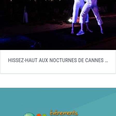
HISSEZ-HAUT AUX NOCTURNES DE CANNES 2022