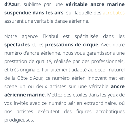
d’Azur
, sublimé par une
véritable ancre marine
suspendue dans les airs
, sur laquelle des
acrobates
assurent une véritable danse aérienne.
Notre agence Eklabul est spécialisée dans les
spectacles
et les
prestations de cirque
. Avec notre
numéro d’ancre aérienne, nous vous garantissons une
prestation de qualité, réalisée par des professionnels,
et très originale. Parfaitement adapté au décor naturel
de la Côte d’Azur, ce numéro aérien innovant met en
scène un ou deux artistes sur une véritable
ancre
aérienne marine
. Mettez des étoiles dans les yeux de
vos invités avec ce numéro aérien extraordinaire, où
nos artistes exécutent des figures acrobatiques
prodigieuses.