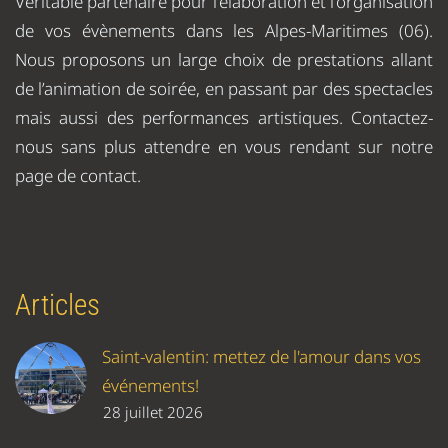
Véritable partenaire pour l’élaboration et l’organisation
de vos évènements dans les Alpes-Maritimes (06).
Nous proposons un large choix de prestations allant
de l’animation de soirée, en passant par des spectacles
mais aussi des performances artistiques. Contactez-
nous sans plus attendre en vous rendant sur notre
page de contact.
Articles
Saint-valentin: mettez de l'amour dans vos
événements!
28 juillet 2026