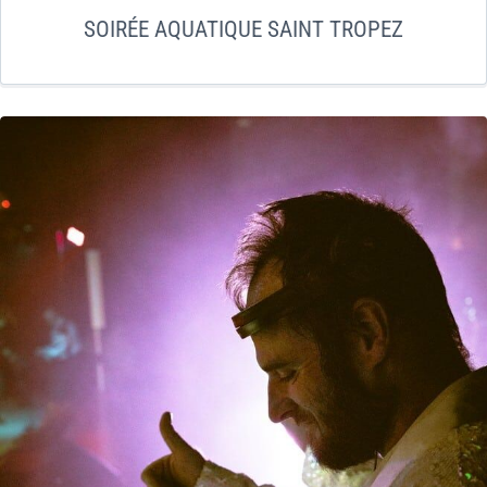
SOIRÉE AQUATIQUE SAINT TROPEZ