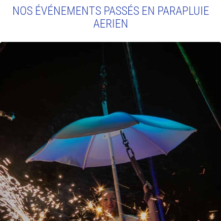
NOS ÉVÉNEMENTS PASSÉS EN PARAPLUIE
AERIEN