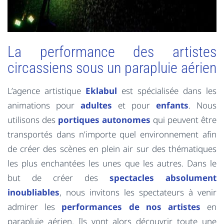
La performance des artistes
circassiens sous un parapluie aérien
L’agence artistique
Eklabul
est spécialisée dans les
animations pour
adultes
et pour
enfants
. Nous
utilisons des
portiques autonomes
qui peuvent être
transportés dans n’importe quel environnement afin
de créer des scènes en plein air sur des thématiques
les plus enchantées les unes que les autres. Dans le
but de créer des
spectacles absolument
inoubliables
, nous invitons les spectateurs à venir
admirer les
performances de nos artistes
en
parapluie aérien. Ils vont alors découvrir toute une