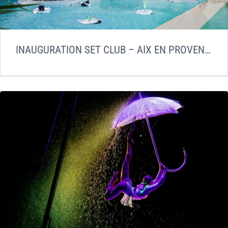
INAUGURATION SET CLUB – AIX EN PROVENCE