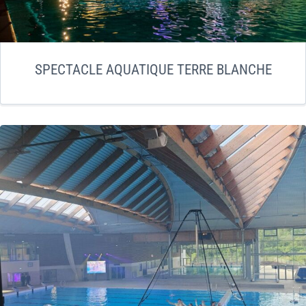
SPECTACLE AQUATIQUE TERRE BLANCHE