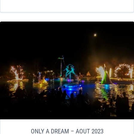
ONLY A DREAM – AOUT 2023