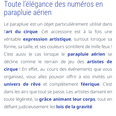
Toute l’élégance des numéros en
parapluie aérien
Le parapluie est un objet particulièrement utilisé dans
l’
art du cirque
. Cet accessoire est à la fois une
véritable
expression artistique
, surtout lorsque sa
forme, sa taille, et ses couleurs scintillent de mille feux !
C’est aussi le cas lorsque le
parapluie aérien
se
décline comme le terrain de jeu des
artistes de
cirque
! En effet, au cours des événements que vous
organisez, vous allez pouvoir offrir à vos invités un
univers de rêve
et complètement
féerique
. C’est
dans les airs que tout se passe. Les artistes dansent en
toute légèreté, la
grâce animant leur corps
, tout en
défiant judicieusement les
lois de la gravité
.