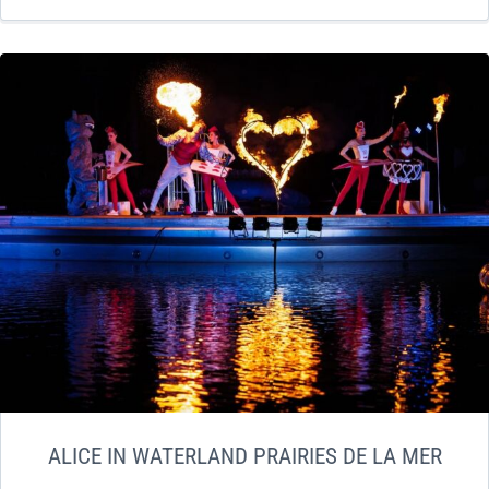
ALICE IN WATERLAND PRAIRIES DE LA MER