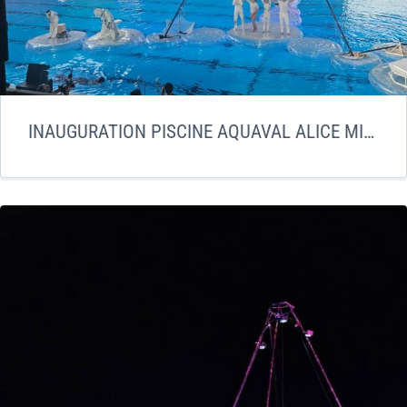
INAUGURATION PISCINE AQUAVAL ALICE MILLAT