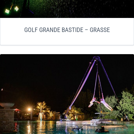
GOLF GRANDE BASTIDE – GRASSE