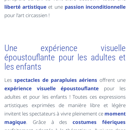
liberté artistique
et une
passion inconditionnelle
pour l’art circassien !
Une expérience visuelle
époustouflante pour les adultes et
les enfants
Les
spectacles de parapluies aériens
offrent une
expérience visuelle époustouflante
pour les
adultes et pour les enfants ! Toutes ces expressions
artistiques exprimées de manière libre et légère
invitent les spectateurs à vivre pleinement ce
moment
magique
. Grâce à des
costumes féeriques