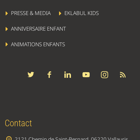
PRESSE & MEDIA
EKLABUL KIDS
ANNIVERSAIRE ENFANT
ANIMATIONS ENFANTS
Contact
2121 Chemin de Saint-Bernard, 06220 Vallauris