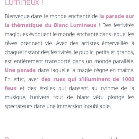
Lumineux !
Bienvenue dans le monde enchanté de
la parade sur
la thématique du Blanc Lumineux
! Des festivités
magiques évoquent le monde enchanté dans lequel les
rêves prennent vie. Avec des artistes émerveillés à
chaque instant des festivités, le public, petits et grands,
est entièrement transporté dans un monde parallèle.
Une parade
dans laquelle la magie règne en maître.
En effet, avec
des rues qui s’illuminent de 1000
feux
et des étoiles qui dansent au rythme de la
musique, l’univers tout de blanc vêtu plonge les
spectateurs dans une immersion inoubliable.