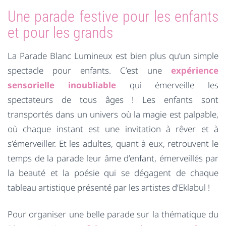
Une parade festive pour les enfants
et pour les grands
La Parade Blanc Lumineux est bien plus qu’un simple
spectacle pour enfants. C’est une
expérience
sensorielle inoubliable
qui émerveille les
spectateurs de tous âges ! Les enfants sont
transportés dans un univers où la magie est palpable,
où chaque instant est une invitation à rêver et à
s’émerveiller. Et les adultes, quant à eux, retrouvent le
temps de la parade leur âme d’enfant, émerveillés par
la beauté et la poésie qui se dégagent de chaque
tableau artistique présenté par les artistes d’Eklabul !
Pour organiser une belle parade sur la thématique du