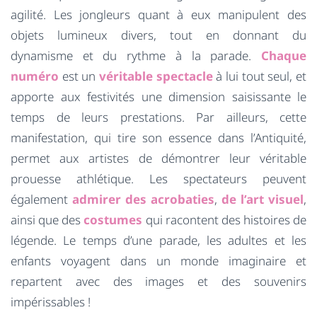
agilité. Les jongleurs quant à eux manipulent des
objets lumineux divers, tout en donnant du
dynamisme et du rythme à la parade.
Chaque
numéro
est un
véritable spectacle
à lui tout seul, et
apporte aux festivités une dimension saisissante le
temps de leurs prestations. Par ailleurs, cette
manifestation, qui tire son essence dans l’Antiquité,
permet aux artistes de démontrer leur véritable
prouesse athlétique. Les spectateurs peuvent
également
admirer des acrobaties
,
de l’art visuel
,
ainsi que des
costumes
qui racontent des histoires de
légende. Le temps d’une parade, les adultes et les
enfants voyagent dans un monde imaginaire et
repartent avec des images et des souvenirs
impérissables !