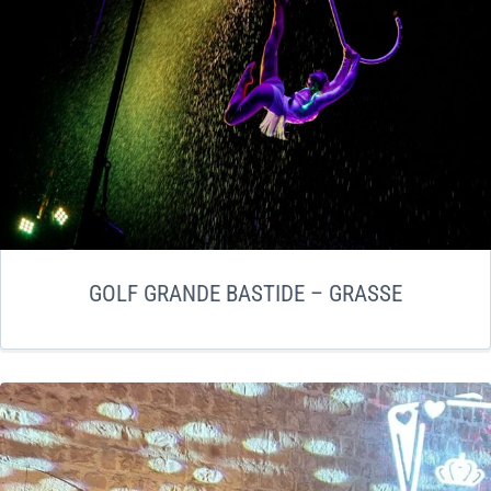
GOLF GRANDE BASTIDE – GRASSE