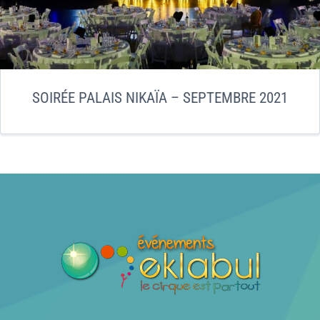
SOIRÉE PALAIS NIKAÏA – SEPTEMBRE 2021