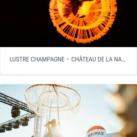
LUSTRE CHAMPAGNE – CHÂTEAU DE LA NAPOULE