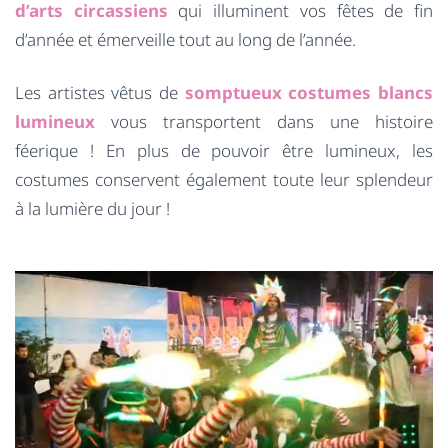
d’arts circassiens
qui illuminent vos fêtes de fin
d’année et émerveille tout au long de l’année.
Les artistes vêtus de
somptueux costumes blancs
lumineux
vous transportent dans une histoire
féerique ! En plus de pouvoir être lumineux, les
costumes conservent également toute leur splendeur
à la lumière du jour !