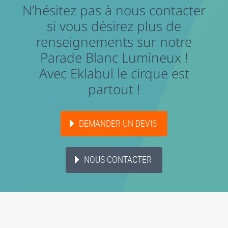
N’hésitez pas à nous contacter
si vous désirez plus de
renseignements sur notre
Parade Blanc Lumineux !
Avec Eklabul le cirque est
partout !
DEMANDER UN DEVIS
NOUS CONTACTER