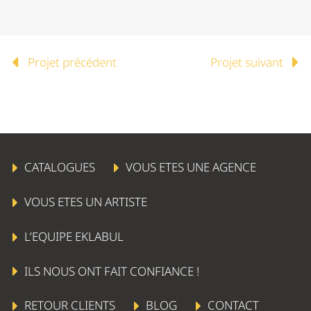
Projet précédent
Projet suivant
CATALOGUES
VOUS ETES UNE AGENCE
VOUS ETES UN ARTISTE
L’EQUIPE EKLABUL
ILS NOUS ONT FAIT CONFIANCE !
RETOUR CLIENTS
BLOG
CONTACT