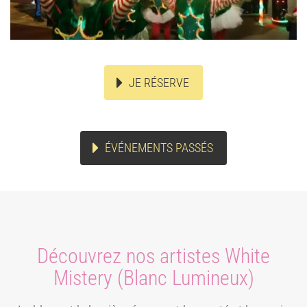
JE RÉSERVE
ÉVÉNEMENTS PASSÉS
Découvrez nos artistes White
Mistery (Blanc Lumineux)