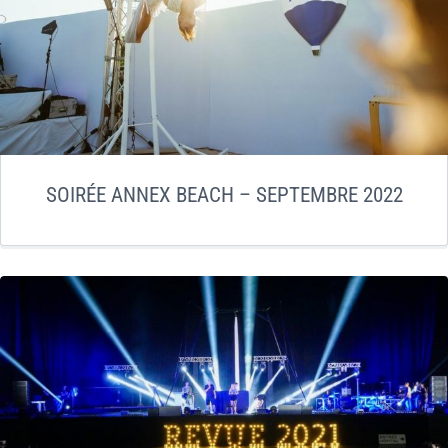
SOIRÉE ANNEX BEACH – SEPTEMBRE 2022