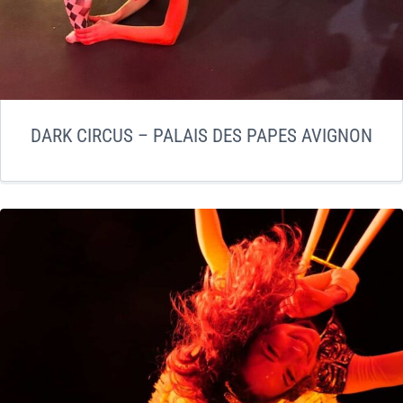
DARK CIRCUS – PALAIS DES PAPES AVIGNON