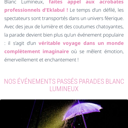
Blanc Lumineux,
faites appel aux acrobates
professionnels d’Eklabul !
Le temps d’un défilé, les
spectateurs sont transportés dans un univers féerique.
Avec des jeux de lumière et des coutumes chatoyantes,
la parade devient bien plus qu’un événement populaire
: il s’agit d’un
véritable voyage dans un monde
complètement imaginaire
où se mêlent émotion,
émerveillement et enchantement !
NOS ÉVÉNEMENTS PASSÉS PARADES BLANC
LUMINEUX