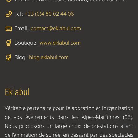
Tel :
+33 (0)4 89 02 44 06
Email :
contact@eklabul.com
Boutique :
www.eklabul.com
Blog :
blog.eklabul.com
Eklabul
Véritable partenaire pour l’élaboration et l’organisation
de vos évènements dans les Alpes-Maritimes (06).
Nous proposons un large choix de prestations allant
de l’animation de soirée, en passant par des spectacles