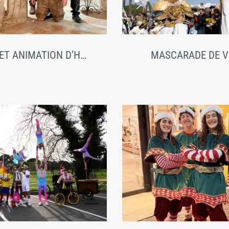
PARADE ET ANIMATION D’HALLOWEEN
MASCARADE DE V