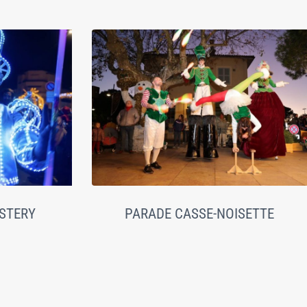
STERY
PARADE CASSE-NOISETTE