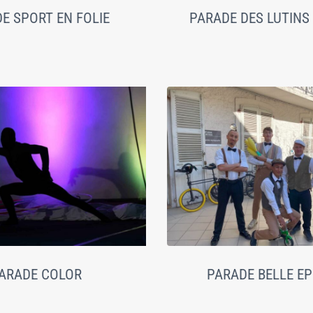
E SPORT EN FOLIE
PARADE DES LUTINS
ARADE COLOR
PARADE BELLE E