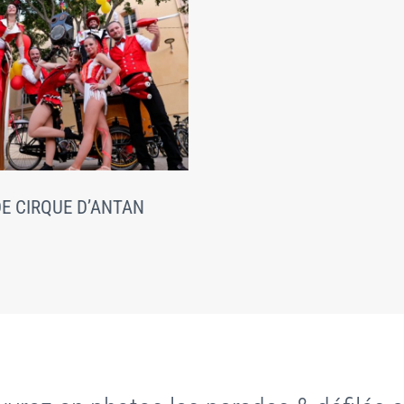
E CIRQUE D’ANTAN