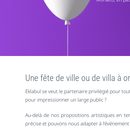
Une fête de ville ou de villa à o
Eklabul se veut le partenaire privilégié pour to
pour impressionner un large public ?
Au-delà de nos propositions artistiques en
précise et pouvons nous adapter à l’événement 