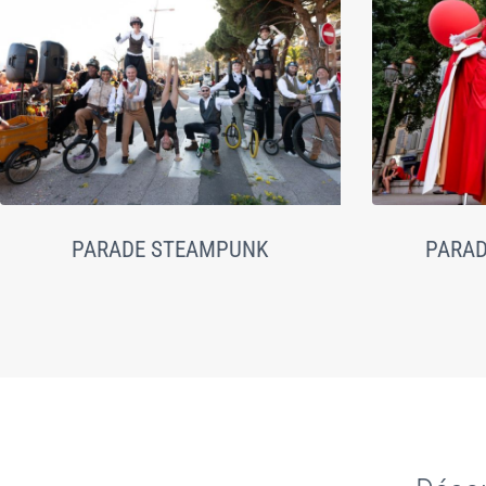
PARADE STEAMPUNK
PARAD