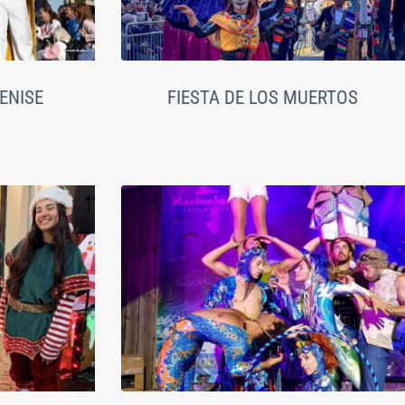
ENISE
FIESTA DE LOS MUERTOS