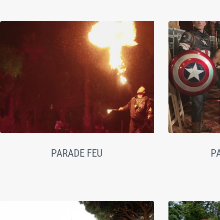
PARADE FEU
P