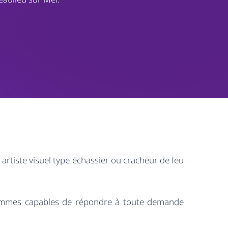
 artiste visuel type échassier ou cracheur de feu
sommes capables de répondre à toute demande