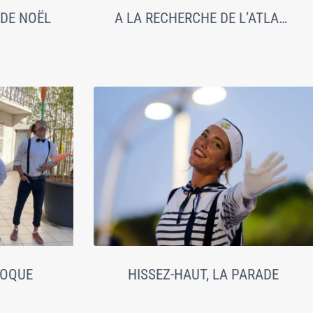
 DE NOËL
A LA RECHERCHE DE L’ATLANTIDE
POQUE
HISSEZ-HAUT, LA PARADE