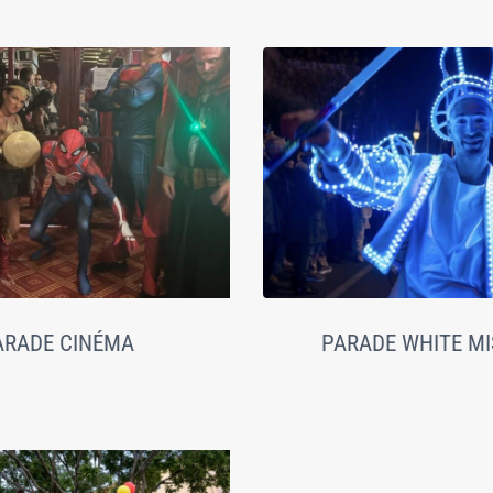
ARADE CINÉMA
PARADE WHITE MI