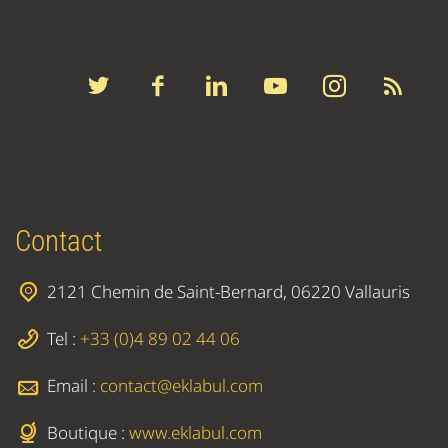
Contact
2121 Chemin de Saint-Bernard, 06220 Vallauris
Tel :
+33 (0)4 89 02 44 06
Email :
contact@eklabul.com
Boutique :
www.eklabul.com