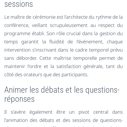
sessions
Le maître de cérémonie est l’architecte du rythme de la
conférence, veillant scrupuleusement au respect du
programme établi. Son rôle crucial dans la gestion du
temps garantit la fluidité de l’événement, chaque
intervention s’inscrivant dans le cadre temporel prévu
sans déborder. Cette maîtrise temporelle permet de
maintenir l’ordre et la satisfaction générale, tant du
côté des orateurs que des participants.
Animer les débats et les questions-
réponses
Il s’avère également être un pivot central dans
l’animation des débats et des sessions de questions-