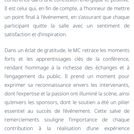
Il est celui qui, en fin de compte, a l’honneur de mettre
un point final à l’événement, en s’assurant que chaque
participant quitte la salle avec un sentiment de
satisfaction et d’inspiration.
Dans un éclat de gratitude, le MC retrace les moments
forts et les apprentissages clés de la conférence,
rendant hommage à la richesse des échanges et à
l’engagement du public. Il prend un moment pour
exprimer sa reconnaissance envers les intervenants,
dont l’expertise et la passion ont illuminé la scène, ainsi
qu’envers les sponsors, dont le soutien a été un pilier
essentiel au succès de l’événement. Cette salve de
remerciements souligne l’importance de chaque
contribution à la réalisation d’une expérience