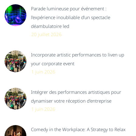
Parade lumineuse pour événement :
l’expérience inoubliable d’un spectacle
déambulatoire led
20 juillet 2026
Incorporate artistic performances to liven up
your corporate event
1 juin 2026
Intégrer des performances artistiques pour
dynamiser votre réception d'entreprise
1 juin 2026
Comedy in the Workplace: A Strategy to Relax