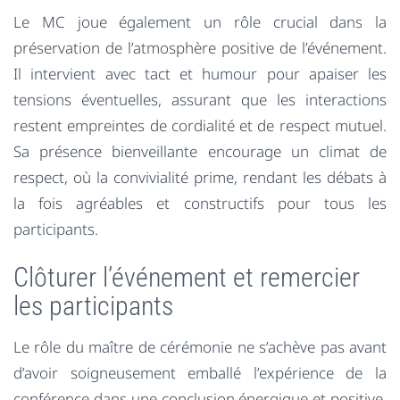
Le MC joue également un rôle crucial dans la
préservation de l’atmosphère positive de l’événement.
Il intervient avec tact et humour pour apaiser les
tensions éventuelles, assurant que les interactions
restent empreintes de cordialité et de respect mutuel.
Sa présence bienveillante encourage un climat de
respect, où la convivialité prime, rendant les débats à
la fois agréables et constructifs pour tous les
participants.
Clôturer l’événement et remercier
les participants
Le rôle du maître de cérémonie ne s’achève pas avant
d’avoir soigneusement emballé l’expérience de la
conférence dans une conclusion énergique et positive.