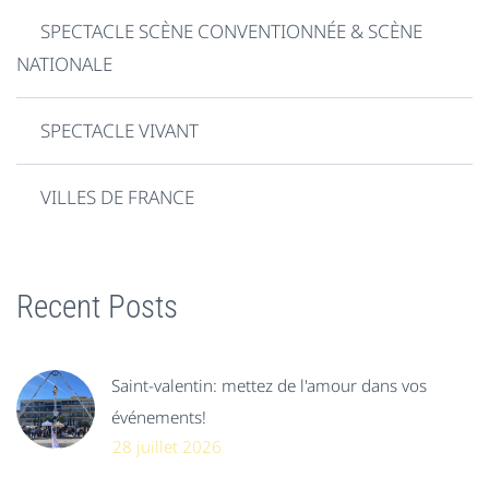
SPECTACLE SCÈNE CONVENTIONNÉE & SCÈNE
NATIONALE
SPECTACLE VIVANT
VILLES DE FRANCE
Recent Posts
Saint-valentin: mettez de l'amour dans vos
événements!
28 juillet 2026