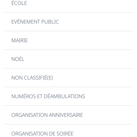
ÉCOLE
EVÉNEMENT PUBLIC
MAIRIE
NOËL
NON CLASSIFIÉ(E)
NUMÉROS ET DÉAMBULATIONS
ORGANISATION ANNIVERSAIRE
ORGANISATION DE SOIRÉE