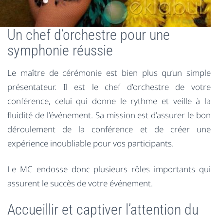
Un chef d’orchestre pour une
symphonie réussie
Le maître de cérémonie est bien plus qu’un simple
présentateur. Il est le chef d’orchestre de votre
conférence, celui qui donne le rythme et veille à la
fluidité de l’événement. Sa mission est d’assurer le bon
déroulement de la conférence et de créer une
expérience inoubliable pour vos participants.
Le MC endosse donc plusieurs rôles importants qui
assurent le succès de votre événement.
Accueillir et captiver l’attention du