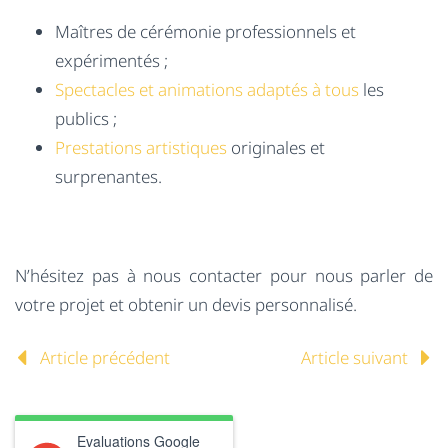
Maîtres de cérémonie professionnels et
expérimentés ;
Spectacles et animations adaptés à tous
les
publics ;
Prestations artistiques
originales et
surprenantes.
N’hésitez pas à nous contacter pour nous parler de
votre projet et obtenir un devis personnalisé.
Article précédent
Article suivant
Evaluations Google