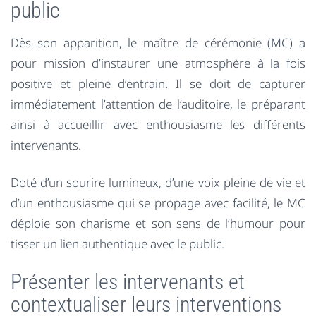
public
Dès son apparition, le maître de cérémonie (MC) a
pour mission d’instaurer une atmosphère à la fois
positive et pleine d’entrain. Il se doit de capturer
immédiatement l’attention de l’auditoire, le préparant
ainsi à accueillir avec enthousiasme les différents
intervenants.
Doté d’un sourire lumineux, d’une voix pleine de vie et
d’un enthousiasme qui se propage avec facilité, le MC
déploie son charisme et son sens de l’humour pour
tisser un lien authentique avec le public.
Présenter les intervenants et
contextualiser leurs interventions