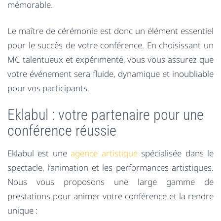
mémorable.
Le maître de cérémonie est donc un élément essentiel
pour le succès de votre conférence. En choisissant un
MC talentueux et expérimenté, vous vous assurez que
votre événement sera fluide, dynamique et inoubliable
pour vos participants.
Eklabul : votre partenaire pour une
conférence réussie
Eklabul est une
agence artistique
spécialisée dans le
spectacle, l’animation et les performances artistiques.
Nous vous proposons une large gamme de
prestations pour animer votre conférence et la rendre
unique :