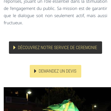
réponses, jouant un rôle essentiel dans la stimulation
de l’engagement du public. Sa mission est de garantir
que le dialogue soit non seulement actif, mais aussi
fructueux.
DÉCOUVREZ NOTRE SERVICE DE CEREMONIE
DEMANDEZ UN DEVIS