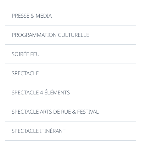
PRESSE & MEDIA
PROGRAMMATION CULTURELLE
SOIRÉE FEU
SPECTACLE
SPECTACLE 4 ÉLÉMENTS
SPECTACLE ARTS DE RUE & FESTIVAL
SPECTACLE ITINÉRANT