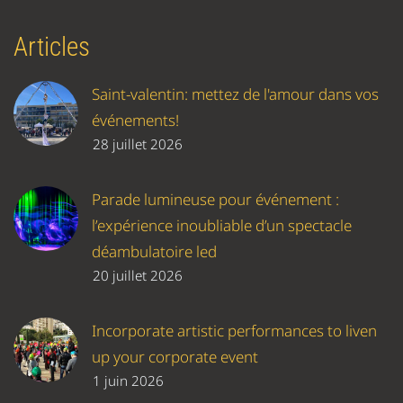
Articles
Saint-valentin: mettez de l'amour dans vos
événements!
28 juillet 2026
Parade lumineuse pour événement :
l’expérience inoubliable d’un spectacle
déambulatoire led
20 juillet 2026
Incorporate artistic performances to liven
up your corporate event
1 juin 2026