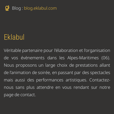
Blog :
blog.eklabul.com
Eklabul
Véritable partenaire pour l’élaboration et l’organisation
de vos évènements dans les Alpes-Maritimes (06).
Nous proposons un large choix de prestations allant
de l’animation de soirée, en passant par des spectacles
mais aussi des performances artistiques. Contactez-
nous sans plus attendre en vous rendant sur notre
page de contact.