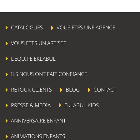
CATALOGUES
VOUS ETES UNE AGENCE
VOUS ETES UN ARTISTE
L’EQUIPE EKLABUL
ILS NOUS ONT FAIT CONFIANCE !
RETOUR CLIENTS
BLOG
CONTACT
PRESSE & MEDIA
EKLABUL KIDS
ANNIVERSAIRE ENFANT
ANIMATIONS ENFANTS