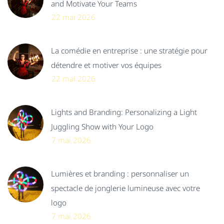
and Motivate Your Teams
22 mai 2026
La comédie en entreprise : une stratégie pour
détendre et motiver vos équipes
22 mai 2026
Lights and Branding: Personalizing a Light
Juggling Show with Your Logo
7 mai 2026
Lumières et branding : personnaliser un
spectacle de jonglerie lumineuse avec votre
logo
7 mai 2026