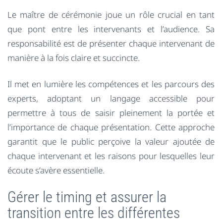
Le maître de cérémonie joue un rôle crucial en tant
que pont entre les intervenants et l’audience. Sa
responsabilité est de présenter chaque intervenant de
manière à la fois claire et succincte.
Il met en lumière les compétences et les parcours des
experts, adoptant un langage accessible pour
permettre à tous de saisir pleinement la portée et
l’importance de chaque présentation. Cette approche
garantit que le public perçoive la valeur ajoutée de
chaque intervenant et les raisons pour lesquelles leur
écoute s’avère essentielle.
Gérer le timing et assurer la
transition entre les différentes