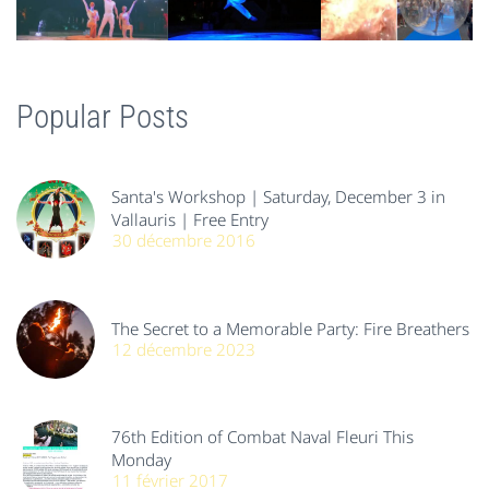
Popular Posts
Santa's Workshop | Saturday, December 3 in
Vallauris | Free Entry
30 décembre 2016
The Secret to a Memorable Party: Fire Breathers
12 décembre 2023
76th Edition of Combat Naval Fleuri This
Monday
11 février 2017