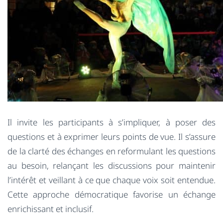
Il invite les participants à s’impliquer, à poser des
questions et à exprimer leurs points de vue. Il s’assure
de la clarté des échanges en reformulant les questions
au besoin, relançant les discussions pour maintenir
l’intérêt et veillant à ce que chaque voix soit entendue.
Cette approche démocratique favorise un échange
enrichissant et inclusif.