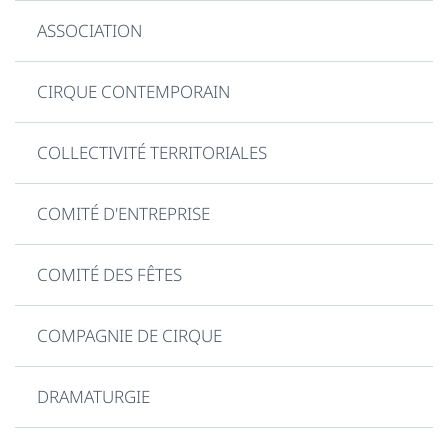
ASSOCIATION
CIRQUE CONTEMPORAIN
COLLECTIVITÉ TERRITORIALES
COMITÉ D'ENTREPRISE
COMITÉ DES FÊTES
COMPAGNIE DE CIRQUE
DRAMATURGIE