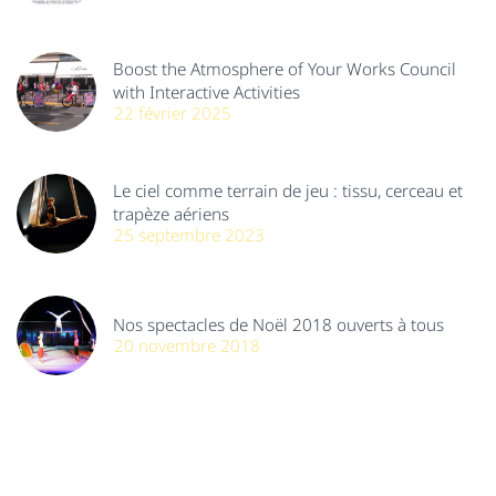
Boost the Atmosphere of Your Works Council
with Interactive Activities
22 février 2025
Le ciel comme terrain de jeu : tissu, cerceau et
trapèze aériens
25 septembre 2023
Nos spectacles de Noël 2018 ouverts à tous
20 novembre 2018