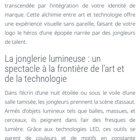
transcendée par l’intégration de votre identité de
marque. Cette alchimie entre art et technologie offre
une expérience visuelle sans pareille, faisant de votre
logo le héros d’une épopée narrée par des jongleurs
de talent.
La jonglerie lumineuse : un
spectacle à la frontière de l’art et
de la technologie
Dans l’écrin d’une nuit étoilée ou sous le voile d’une
salle tamisée, les jongleurs prennent la scène d’assaut.
Armés d’objets lumineux tels que balles, massues, et
cerceaux, ils peignent dans l’air des fresques de
lumière. Grâce aux technologies LED, ces outils se
parent de couleurs et de motifs en constante