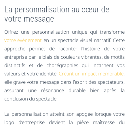
La personnalisation au cœur de
votre message
Offrez une personnalisation unique qui transforme
votre événement
en un spectacle visuel narratif. Cette
approche permet de raconter l’histoire de votre
entreprise par le biais de couleurs vibrantes, de motifs
distinctifs et de chorégraphies qui incarnent vos
valeurs et votre identité.
Créant un impact mémorable
,
elle grave votre message dans l’esprit des spectateurs,
assurant une résonance durable bien après la
conclusion du spectacle.
La personnalisation atteint son apogée lorsque votre
logo d’entreprise devient la pièce maîtresse du