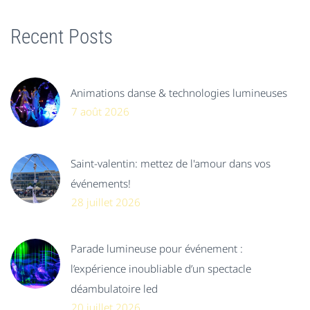
Recent Posts
Animations danse & technologies lumineuses
7 août 2026
Saint-valentin: mettez de l'amour dans vos
événements!
28 juillet 2026
Parade lumineuse pour événement :
l’expérience inoubliable d’un spectacle
déambulatoire led
20 juillet 2026