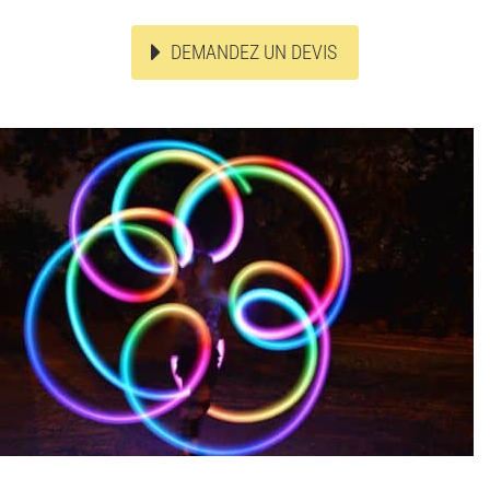
DEMANDEZ UN DEVIS