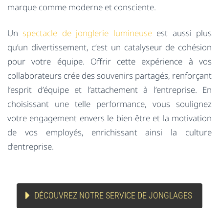
marque comme moderne et consciente.
Un
spectacle de jonglerie lumineuse
est aussi plus
qu’un divertissement, c’est un catalyseur de cohésion
pour votre équipe. Offrir cette expérience à vos
collaborateurs crée des souvenirs partagés, renforçant
l’esprit d’équipe et l’attachement à l’entreprise. En
choisissant une telle performance, vous soulignez
votre engagement envers le bien-être et la motivation
de vos employés, enrichissant ainsi la culture
d’entreprise.
DÉCOUVREZ NOTRE SERVICE DE JONGLAGES