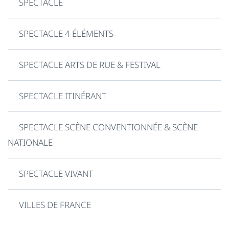
SPECTACLE
SPECTACLE 4 ÉLÉMENTS
SPECTACLE ARTS DE RUE & FESTIVAL
SPECTACLE ITINÉRANT
SPECTACLE SCÈNE CONVENTIONNÉE & SCÈNE
NATIONALE
SPECTACLE VIVANT
VILLES DE FRANCE