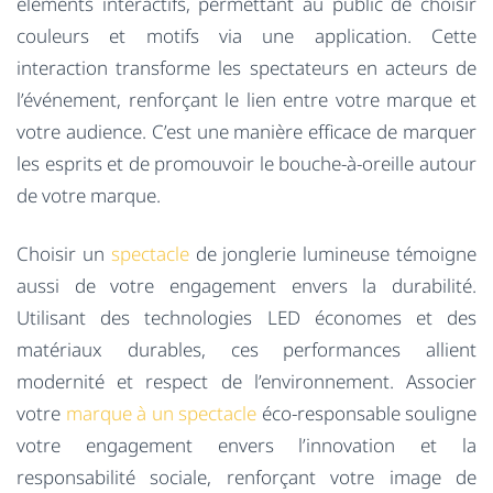
éléments interactifs, permettant au public de choisir
couleurs et motifs via une application. Cette
interaction transforme les spectateurs en acteurs de
l’événement, renforçant le lien entre votre marque et
votre audience. C’est une manière efficace de marquer
les esprits et de promouvoir le bouche-à-oreille autour
de votre marque.
Choisir un
spectacle
de jonglerie lumineuse témoigne
aussi de votre engagement envers la durabilité.
Utilisant des technologies LED économes et des
matériaux durables, ces performances allient
modernité et respect de l’environnement. Associer
votre
marque à un spectacle
éco-responsable souligne
votre engagement envers l’innovation et la
responsabilité sociale, renforçant votre image de