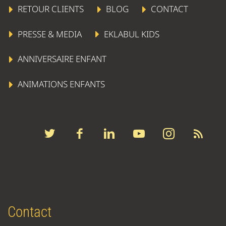
RETOUR CLIENTS
BLOG
CONTACT
PRESSE & MEDIA
EKLABUL KIDS
ANNIVERSAIRE ENFANT
ANIMATIONS ENFANTS
Contact