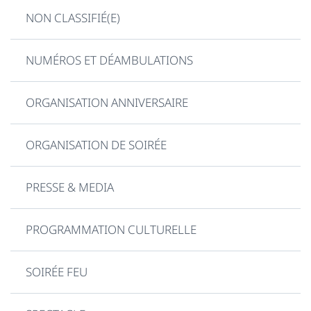
NON CLASSIFIÉ(E)
NUMÉROS ET DÉAMBULATIONS
ORGANISATION ANNIVERSAIRE
ORGANISATION DE SOIRÉE
PRESSE & MEDIA
PROGRAMMATION CULTURELLE
SOIRÉE FEU