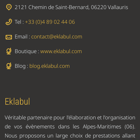
2121 Chemin de Saint-Bernard, 06220 Vallauris
Tel :
+33 (0)4 89 02 44 06
Email :
contact@eklabul.com
Boutique :
www.eklabul.com
Blog :
blog.eklabul.com
Eklabul
Véritable partenaire pour l’élaboration et l’organisation
de vos évènements dans les Alpes-Maritimes (06).
Nous proposons un large choix de prestations allant