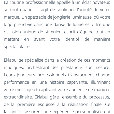
La routine professionnelle appelle à un éclat novateur,
surtout quand il s’agit de souligner l’unicité de votre
marque. Un spectacle de jonglerie lumineuse, où votre
logo prend vie dans une danse de lumières, offre une
occasion unique de stimuler l’esprit d’équipe tout en
mettant en avant votre identité de manière
spectaculaire.
Eklabul se spécialise dans la création de ces moments
magiques, orchestrant des prestations sur mesure.
Leurs jongleurs professionnels transforment chaque
performance en une histoire captivante, illuminant
votre message et captivant votre audience de manière
extraordinaire. Eklabul gère l’ensemble du processus,
de la première esquisse à la réalisation finale. Ce
faisant, ils assurent une expérience personnalisée qui