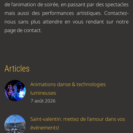
de l’animation de soirée, en passant par des spectacles
mais aussi des performances artistiques. Contactez-
nous sans plus attendre en vous rendant sur notre
page de contact.
Articles
Animations danse & technologies
lumineuses
7 août 2026
Saint-valentin: mettez de l'amour dans vos
événements!