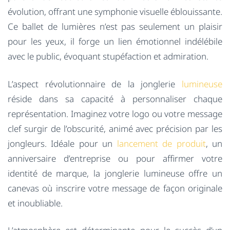
évolution, offrant une symphonie visuelle éblouissante.
Ce ballet de lumières n’est pas seulement un plaisir
pour les yeux, il forge un lien émotionnel indélébile
avec le public, évoquant stupéfaction et admiration.
L’aspect révolutionnaire de la jonglerie
lumineuse
réside dans sa capacité à personnaliser chaque
représentation. Imaginez votre logo ou votre message
clef surgir de l’obscurité, animé avec précision par les
jongleurs. Idéale pour un
lancement de produit
, un
anniversaire d’entreprise ou pour affirmer votre
identité de marque, la jonglerie lumineuse offre un
canevas où inscrire votre message de façon originale
et inoubliable.