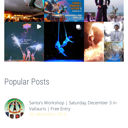
Popular Posts
Santa's Workshop | Saturday, December 3 in
Vallauris | Free Entry
30 décembre 2016