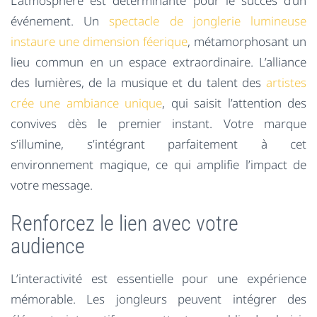
L’atmosphère est déterminante pour le succès d’un
événement. Un
spectacle de jonglerie lumineuse
instaure une dimension féerique
, métamorphosant un
lieu commun en un espace extraordinaire. L’alliance
des lumières, de la musique et du talent des
artistes
crée une ambiance unique
, qui saisit l’attention des
convives dès le premier instant. Votre marque
s’illumine, s’intégrant parfaitement à cet
environnement magique, ce qui amplifie l’impact de
votre message.
Renforcez le lien avec votre
audience
L’interactivité est essentielle pour une expérience
mémorable. Les jongleurs peuvent intégrer des