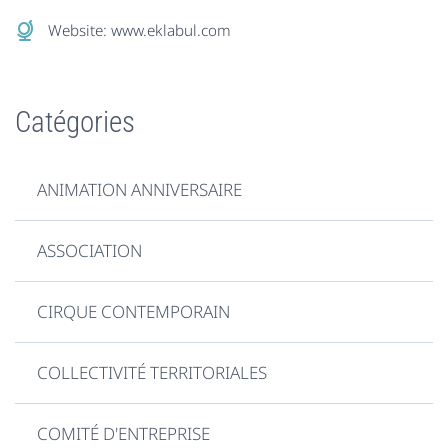
Website:
www.eklabul.com
Catégories
ANIMATION ANNIVERSAIRE
ASSOCIATION
CIRQUE CONTEMPORAIN
COLLECTIVITÉ TERRITORIALES
COMITÉ D'ENTREPRISE