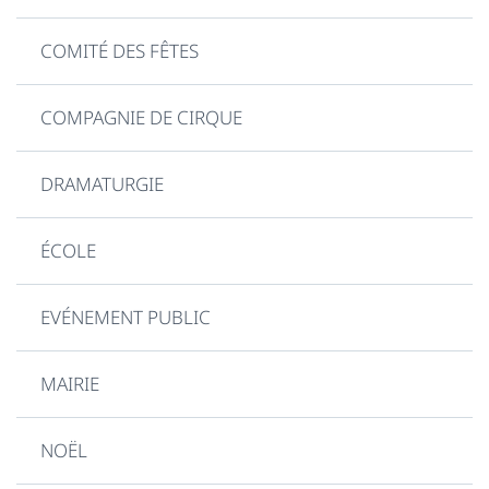
COMITÉ DES FÊTES
COMPAGNIE DE CIRQUE
DRAMATURGIE
ÉCOLE
EVÉNEMENT PUBLIC
MAIRIE
NOËL