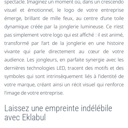
spectacle. Imaginez un moment où, dans un crescendo
visuel et émotionnel, le logo de votre entreprise
émerge, brillant de mille feux, au centre d’une toile
dynamique créée par la jonglerie lumineuse. Ce n’est
pas simplement votre logo qui est affiché : il est animé,
transformé par l’art de la jonglerie en une histoire
vivante qui parle directement au cœur de votre
audience. Les jongleurs, en parfaite synergie avec les
dernières technologies LED, tracent des motifs et des
symboles qui sont intrinsèquement liés à l’identité de
votre marque, créant ainsi un récit visuel qui renforce
l’image de votre entreprise.
Laissez une empreinte indélébile
avec Eklabul