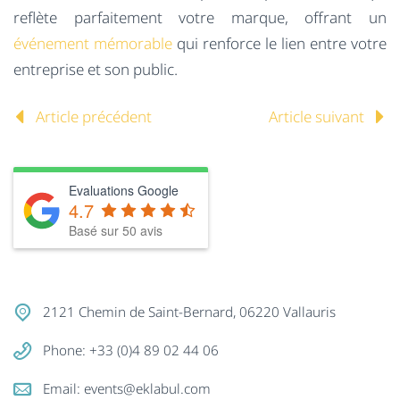
reflète parfaitement votre marque, offrant un
événement mémorable
qui renforce le lien entre votre
entreprise et son public.
Article précédent
Article suivant
Evaluations Google
4.7
Basé sur
50
avis
2121 Chemin de Saint-Bernard, 06220 Vallauris
Phone: +33 (0)4 89 02 44 06
Email:
events@eklabul.com