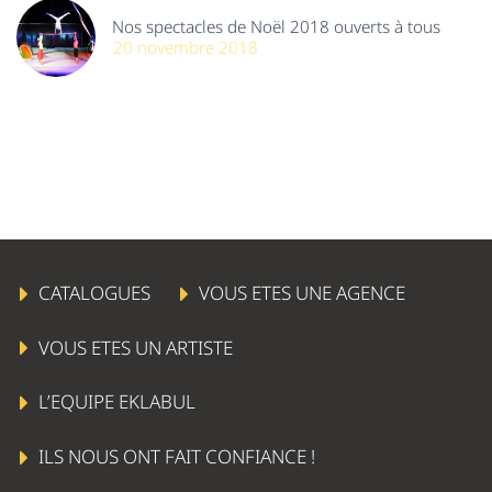
Nos spectacles de Noël 2018 ouverts à tous
20 novembre 2018
CATALOGUES
VOUS ETES UNE AGENCE
VOUS ETES UN ARTISTE
L’EQUIPE EKLABUL
ILS NOUS ONT FAIT CONFIANCE !