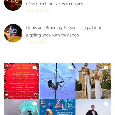
détendre et motiver vos équipes
22 mai 2026
Lights and Branding: Personalizing a Light
Juggling Show with Your Logo
7 mai 2026