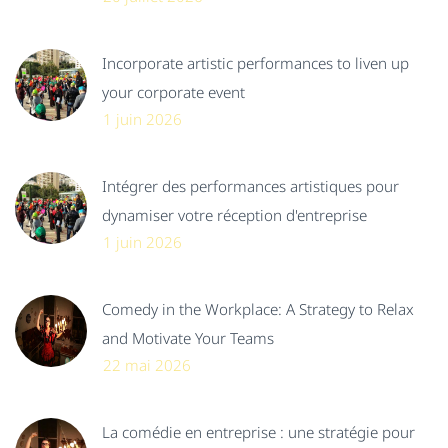
Incorporate artistic performances to liven up
your corporate event
1 juin 2026
Intégrer des performances artistiques pour
dynamiser votre réception d'entreprise
1 juin 2026
Comedy in the Workplace: A Strategy to Relax
and Motivate Your Teams
22 mai 2026
La comédie en entreprise : une stratégie pour