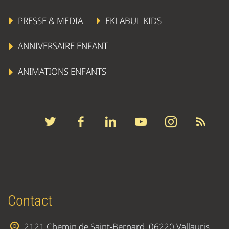
PRESSE & MEDIA
EKLABUL KIDS
ANNIVERSAIRE ENFANT
ANIMATIONS ENFANTS
Contact
2121 Chemin de Saint-Bernard, 06220 Vallauris