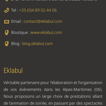
Tel :
+33 (0)4 89 02 44 06
Email :
contact@eklabul.com
Boutique :
www.eklabul.com
Blog :
blog.eklabul.com
Eklabul
Véritable partenaire pour l’élaboration et l’organisation
de vos évènements dans les Alpes-Maritimes (06).
Nous proposons un large choix de prestations allant
de l’animation de soirée, en passant par des spectacles