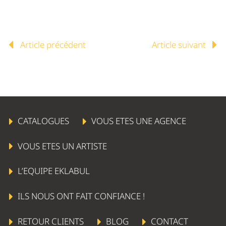
Article précédent
Article suivant
CATALOGUES
VOUS ETES UNE AGENCE
VOUS ETES UN ARTISTE
L’EQUIPE EKLABUL
ILS NOUS ONT FAIT CONFIANCE !
RETOUR CLIENTS
BLOG
CONTACT