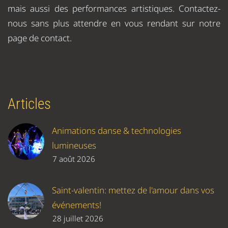
mais aussi des performances artistiques. Contactez-
nous sans plus attendre en vous rendant sur notre
page de contact.
Articles
Animations danse & technologies
lumineuses
7 août 2026
Saint-valentin: mettez de l'amour dans vos
événements!
28 juillet 2026