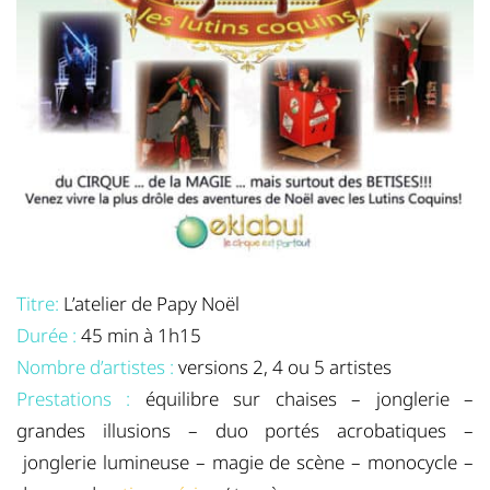
Titre:
L’atelier de Papy Noël
Durée :
45 min à 1h15
Nombre d’artistes :
versions 2, 4 ou 5 artistes
Prestations :
équilibre sur chaises – jonglerie –
grandes illusions – duo portés acrobatiques –
jonglerie lumineuse – magie de scène – monocycle –