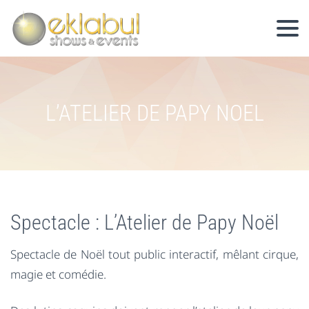
L’ATELIER DE PAPY NOEL
Spectacle : L’Atelier de Papy Noël
Spectacle de Noël tout public interactif, mêlant cirque,
magie et comédie.