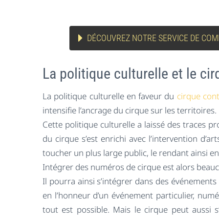
DÉCOUVREZ NOTRE SERVICE DE COM
La politique culturelle et le ci
La politique culturelle en faveur du
cirque con
intensifie l’ancrage du cirque sur les territoires
Cette politique culturelle a laissé des traces 
du cirque s’est enrichi avec l’intervention d’
toucher un plus large public, le rendant ainsi e
Intégrer des numéros de cirque est alors beauc
Il pourra ainsi s’intégrer dans des événemen
en l’honneur d’un événement particulier, numér
tout est possible. Mais le cirque peut aussi s