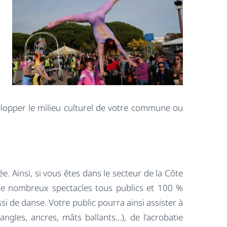
lopper le milieu culturel de votre commune ou
. Ainsi, si vous êtes dans le secteur de la Côte
de nombreux spectacles tous publics et 100 %
ssi de danse. Votre public pourra ainsi assister à
 angles, ancres, mâts ballants…), de l’acrobatie