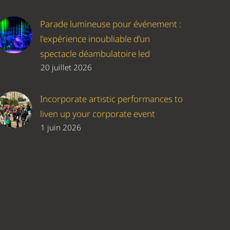
Parade lumineuse pour événement :
l’expérience inoubliable d’un
spectacle déambulatoire led
20 juillet 2026
Incorporate artistic performances to
liven up your corporate event
1 juin 2026