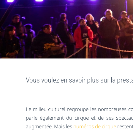
Vous voulez en savoir plus sur la prest
Le milieu culturel regroupe les nombreuses colle
parle également du cirque et de ses spectacl
augmentée. Mais les
numéros de cirque
restent