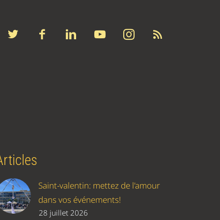
Articles
Saint-valentin: mettez de l'amour
dans vos événements!
28 juillet 2026