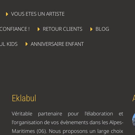
VOUS ETES UN ARTISTE
 CONFIANCE !
RETOUR CLIENTS
BLOG
UL KIDS
ANNIVERSAIRE ENFANT
Eklabul
Véritable partenaire pour l’élaboration et
l’organisation de vos évènements dans les Alpes-
Maritimes (06). Nous proposons un large choix