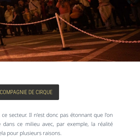
COMPAGNIE DE CIRQUE
s ce secteur. Il n’est donc pas étonnant que l’on
 dans ce milieu avec, par exemple, la réalité
la pour plusieurs raisons.