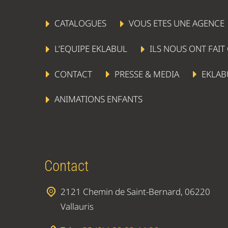
CATALOGUES
VOUS ETES UNE AGENCE
L’EQUIPE EKLABUL
ILS NOUS ONT FAIT
CONTACT
PRESSE & MEDIA
EKLAB
ANIMATIONS ENFANTS
Contact
2121 Chemin de Saint-Bernard, 06220
Vallauris