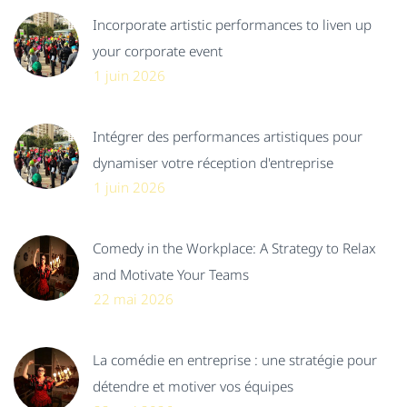
Incorporate artistic performances to liven up
your corporate event
1 juin 2026
Intégrer des performances artistiques pour
dynamiser votre réception d'entreprise
1 juin 2026
Comedy in the Workplace: A Strategy to Relax
and Motivate Your Teams
22 mai 2026
La comédie en entreprise : une stratégie pour
détendre et motiver vos équipes