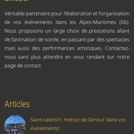
Véritable partenaire pour l’élaboration et l’organisation
de vos évènements dans les Alpes-Maritimes (06).
Nous proposons un large choix de prestations allant
de l’animation de soirée, en passant par des spectacles
mais aussi des performances artistiques. Contactez-
nous sans plus attendre en vous rendant sur notre
page de contact.
Articles
Saint-valentin: mettez de l'amour dans vos
événements!