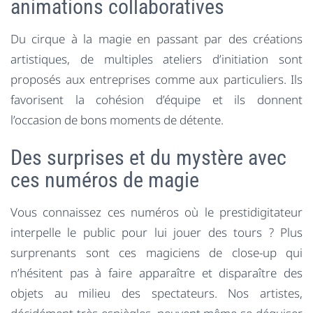
animations collaboratives
Du cirque à la magie en passant par des créations
artistiques, de multiples ateliers d’initiation sont
proposés aux entreprises comme aux particuliers. Ils
favorisent la cohésion d’équipe et ils donnent
l’occasion de bons moments de détente.
Des surprises et du mystère avec
ces numéros de magie
Vous connaissez ces numéros où le prestidigitateur
interpelle le public pour lui jouer des tours ? Plus
surprenants sont ces magiciens de close-up qui
n’hésitent pas à faire apparaître et disparaître des
objets au milieu des spectateurs. Nos artistes,