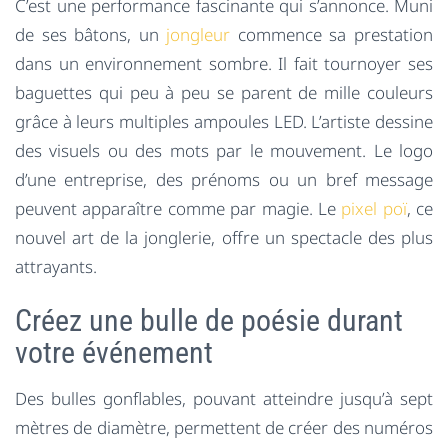
C’est une performance fascinante qui s’annonce. Muni
de ses bâtons, un
jongleur
commence sa prestation
dans un environnement sombre. Il fait tournoyer ses
baguettes qui peu à peu se parent de mille couleurs
grâce à leurs multiples ampoules LED. L’artiste dessine
des visuels ou des mots par le mouvement. Le logo
d’une entreprise, des prénoms ou un bref message
peuvent apparaître comme par magie. Le
pixel poï
, ce
nouvel art de la jonglerie, offre un spectacle des plus
attrayants.
Créez une bulle de poésie durant
votre événement
Des bulles gonflables, pouvant atteindre jusqu’à sept
mètres de diamètre, permettent de créer des numéros