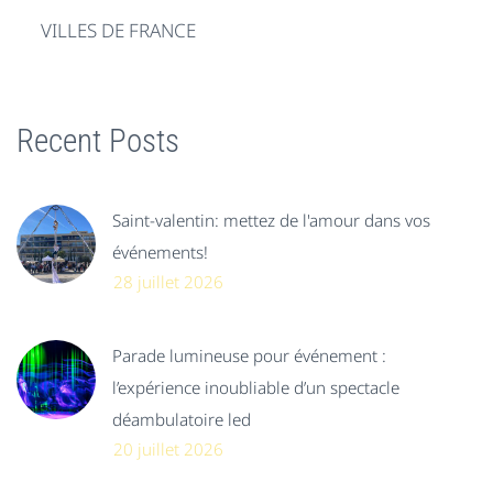
VILLES DE FRANCE
Recent Posts
Saint-valentin: mettez de l'amour dans vos
événements!
28 juillet 2026
Parade lumineuse pour événement :
l’expérience inoubliable d’un spectacle
déambulatoire led
20 juillet 2026