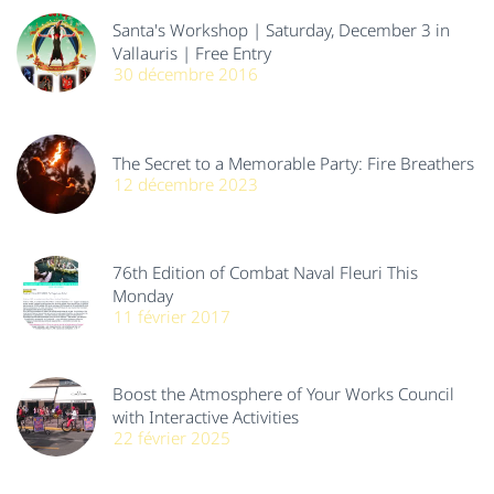
Santa's Workshop | Saturday, December 3 in
Vallauris | Free Entry
30 décembre 2016
The Secret to a Memorable Party: Fire Breathers
12 décembre 2023
76th Edition of Combat Naval Fleuri This
Monday
11 février 2017
Boost the Atmosphere of Your Works Council
with Interactive Activities
22 février 2025