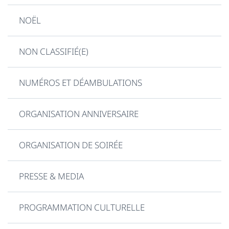
NOËL
NON CLASSIFIÉ(E)
NUMÉROS ET DÉAMBULATIONS
ORGANISATION ANNIVERSAIRE
ORGANISATION DE SOIRÉE
PRESSE & MEDIA
PROGRAMMATION CULTURELLE