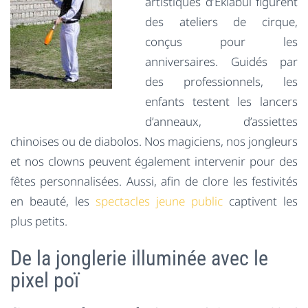
artistiques d’Eklabul figurent
des ateliers de cirque,
conçus pour les
anniversaires. Guidés par
des professionnels, les
enfants testent les lancers
d’anneaux, d’assiettes
chinoises ou de diabolos. Nos magiciens, nos jongleurs
et nos clowns peuvent également intervenir pour des
fêtes personnalisées. Aussi, afin de clore les festivités
en beauté, les
spectacles jeune public
captivent les
plus petits.
De la jonglerie illuminée avec le
pixel poï