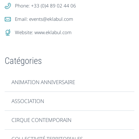
Phone: +33 (0)4 89 02 44 06
Email:
events@eklabul.com
Website:
www.eklabul.com
Catégories
ANIMATION ANNIVERSAIRE
ASSOCIATION
CIRQUE CONTEMPORAIN
COLLECTIVITÉ TERRITORIALES