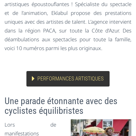
artistiques époustouflantes ! Spécialiste du spectacle
et de l’animation, Eklabul propose des prestations
uniques avec des artistes de talent. L’agence intervient
dans la région PACA, sur toute la Côte d’Azur. Des
déambulations aux spectacles pour toute la famille,
voici 10 numéros parmi les plus originaux.
PERFORMANCES ARTISTIQUES
Une parade étonnante avec des
cyclistes équilibristes
Lors de
manifestations