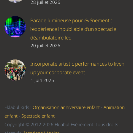
28 juillet 2026
Parade lumineuse pour événement :
l’expérience inoubliable d’un spectacle
déambulatoire led
20 juillet 2026
Incorporate artistic performances to liven
up your corporate event
1 juin 2026
Eklabul Kids :
Organisation anniversaire enfant
-
Animation
enfant
-
Spectacle enfant
Copyright © 2012-2026 Eklabul Evénement. Tous droits