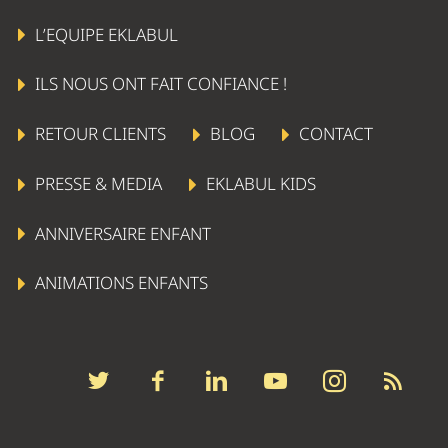
L’EQUIPE EKLABUL
ILS NOUS ONT FAIT CONFIANCE !
RETOUR CLIENTS
BLOG
CONTACT
PRESSE & MEDIA
EKLABUL KIDS
ANNIVERSAIRE ENFANT
ANIMATIONS ENFANTS