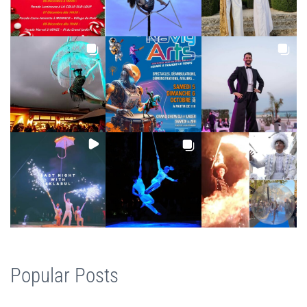
Popular Posts