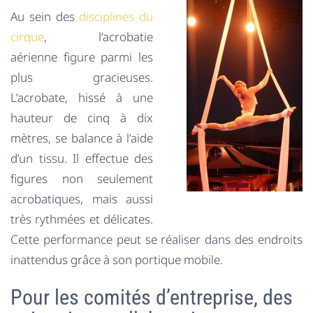
Au sein des
disciplines du
cirque
, l’acrobatie
aérienne figure parmi les
plus gracieuses.
L’acrobate, hissé à une
hauteur de cinq à dix
mètres, se balance à l’aide
d’un tissu. Il effectue des
figures non seulement
acrobatiques, mais aussi
très rythmées et délicates.
Cette performance peut se réaliser dans des endroits
inattendus grâce à son portique mobile.
Pour les comités d’entreprise, des