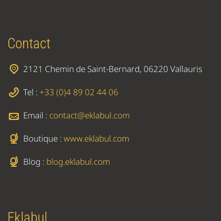
Contact
2121 Chemin de Saint-Bernard, 06220 Vallauris
Tel :
+33 (0)4 89 02 44 06
Email :
contact@eklabul.com
Boutique :
www.eklabul.com
Blog :
blog.eklabul.com
Eklabul