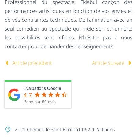
Professionnel du spectacle, Eklabul conçoit des
performances artistiques en fonction de vos envies et
de vos contraintes techniques. De l’animation avec un
seul comédien au spectacle qui mêle son et lumière,
les possibilités sont infinies. N’hésitez pas à nous
contacter pour demander des renseignements.
Article précédent
Article suivant
Evaluations Google
4.7
Basé sur
50
avis
2121 Chemin de Saint-Bernard, 06220 Vallauris