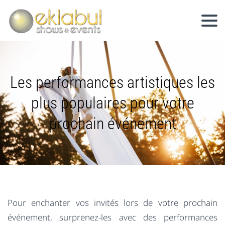
Les performances artistiques les
plus populaires pour votre
prochain événement
Pour enchanter vos invités lors de votre prochain
événement, surprenez-les avec des performances