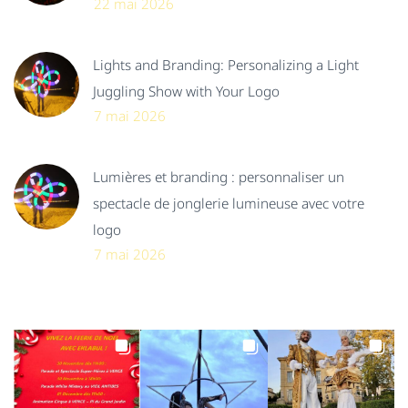
22 mai 2026
Lights and Branding: Personalizing a Light
Juggling Show with Your Logo
7 mai 2026
Lumières et branding : personnaliser un
spectacle de jonglerie lumineuse avec votre
logo
7 mai 2026