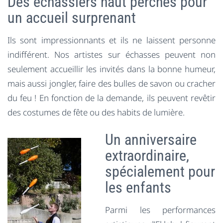
Des échassiers haut perchés pour
un accueil surprenant
Ils sont impressionnants et ils ne laissent personne
indifférent. Nos artistes sur échasses peuvent non
seulement accueillir les invités dans la bonne humeur,
mais aussi jongler, faire des bulles de savon ou cracher
du feu ! En fonction de la demande, ils peuvent revêtir
des costumes de fête ou des habits de lumière.
Un anniversaire
extraordinaire,
spécialement pour
les enfants
Parmi les performances