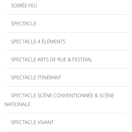
SOIRÉE FEU
SPECTACLE
SPECTACLE 4 ÉLÉMENTS
SPECTACLE ARTS DE RUE & FESTIVAL
SPECTACLE ITINÉRANT
SPECTACLE SCÈNE CONVENTIONNÉE & SCÈNE
NATIONALE
SPECTACLE VIVANT