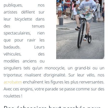
publiques, nos
artistes défilent sur
leur bicyclette dans
des tenues
spectaculaires, rien
que pour ravir les
badauds. Leurs
véhicules, des
modèles anciens ou
singuliers tels qu’un monocycle, un grand-bi ou un
triporteur, rivalisent d’originalité. Sur leur vélo, nos
acrobates
enchaînent les figures les plus renversantes.
Avec ces engins, votre parade se passe comme sur des
roulettes !