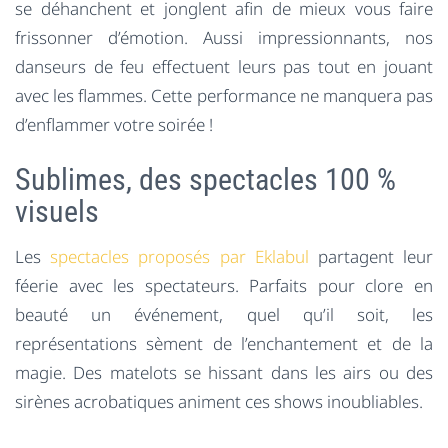
se déhanchent et jonglent afin de mieux vous faire
frissonner d’émotion. Aussi impressionnants, nos
danseurs de feu effectuent leurs pas tout en jouant
avec les flammes. Cette performance ne manquera pas
d’enflammer votre soirée !
Sublimes, des spectacles 100 %
visuels
Les
spectacles proposés par Eklabul
partagent leur
féerie avec les spectateurs. Parfaits pour clore en
beauté un événement, quel qu’il soit, les
représentations sèment de l’enchantement et de la
magie. Des matelots se hissant dans les airs ou des
sirènes acrobatiques animent ces shows inoubliables.