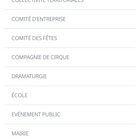
COMITÉ D'ENTREPRISE
COMITÉ DES FÊTES
COMPAGNIE DE CIRQUE
DRAMATURGIE
ÉCOLE
EVÉNEMENT PUBLIC
MAIRIE