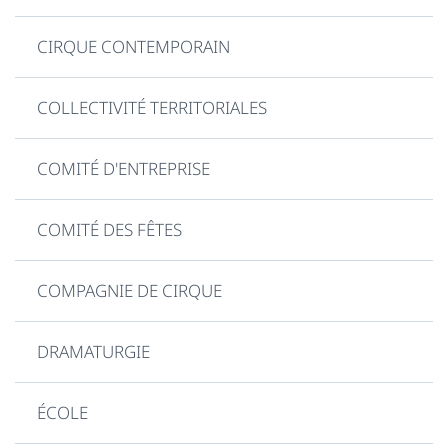
CIRQUE CONTEMPORAIN
COLLECTIVITÉ TERRITORIALES
COMITÉ D'ENTREPRISE
COMITÉ DES FÊTES
COMPAGNIE DE CIRQUE
DRAMATURGIE
ÉCOLE