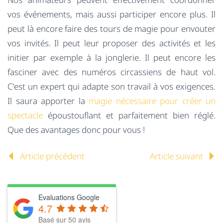
vos événements, mais aussi participer encore plus. Il
peut là encore faire des tours de magie pour envouter
vos invités. Il peut leur proposer des activités et les
initier par exemple à la jonglerie. Il peut encore les
fasciner avec des numéros circassiens de haut vol.
C’est un expert qui adapte son travail à vos exigences.
Il saura apporter la
magie nécessaire pour créer un
spectacle
époustouflant et parfaitement bien réglé.
Que des avantages donc pour vous !
Article précédent
Article suivant
Evaluations Google
4.7
Basé sur
50
avis