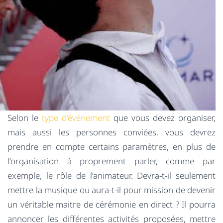
Selon le
type d’événement
que vous devez organiser,
mais aussi les personnes conviées, vous devrez
prendre en compte certains paramètres, en plus de
l’organisation à proprement parler, comme par
exemple, le rôle de l’animateur. Devra-t-il seulement
mettre la musique ou aura-t-il pour mission de devenir
un véritable maitre de cérémonie en direct ? Il pourra
annoncer les différentes activités proposées, mettre