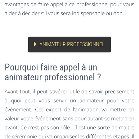
avantages de faire appel à ce professionnel pour vous
aider à décider s’il vous sera indispensable ou non.
ANIMATEUR PROFESSIONNEL
Pourquoi faire appel à un
animateur professionnel ?
Avant tout, il peut s’avérer utile de savoir précisément
à quoi peut vous servir un animateur pour votre
événement. Cet expert de l’animation va mettre en
valeur votre événement sans pour autant se mettre en
avant. Ce n’est pas son rôle ! Il est une sorte de maitre
de cérémonie qui va organiser les différentes étapes. Il