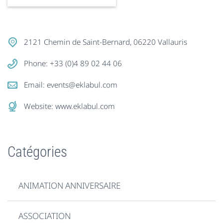
2121 Chemin de Saint-Bernard, 06220 Vallauris
Phone: +33 (0)4 89 02 44 06
Email:
events@eklabul.com
Website:
www.eklabul.com
Catégories
ANIMATION ANNIVERSAIRE
ASSOCIATION