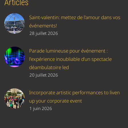
Articles
Saint-valentin: mettez de l'amour dans vos
événements!
28 juillet 2026
Parade lumineuse pour événement :
l’expérience inoubliable d’un spectacle
déambulatoire led
20 juillet 2026
Incorporate artistic performances to liven
up your corporate event
1 juin 2026