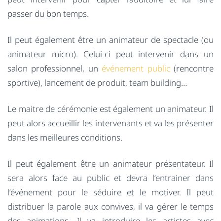
passer du bon temps.
Il peut également être un animateur de spectacle (ou
animateur micro). Celui-ci peut intervenir dans un
salon professionnel, un
événement public
(rencontre
sportive), lancement de produit, team building…
Le maitre de cérémonie est également un animateur. Il
peut alors accueillir les intervenants et va les présenter
dans les meilleures conditions.
Il peut également être un animateur présentateur. Il
sera alors face au public et devra l’entrainer dans
l’événement pour le séduire et le motiver. Il peut
distribuer la parole aux convives, il va gérer le temps
des animations. Il va introduire les artistes avec