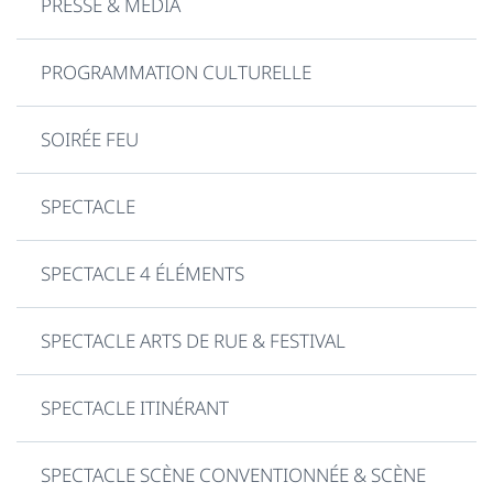
PRESSE & MEDIA
PROGRAMMATION CULTURELLE
SOIRÉE FEU
SPECTACLE
SPECTACLE 4 ÉLÉMENTS
SPECTACLE ARTS DE RUE & FESTIVAL
SPECTACLE ITINÉRANT
SPECTACLE SCÈNE CONVENTIONNÉE & SCÈNE