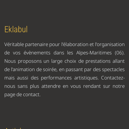
Eklabul
Véritable partenaire pour l’élaboration et l’organisation
de vos évènements dans les Alpes-Maritimes (06).
Nous proposons un large choix de prestations allant
de l’animation de soirée, en passant par des spectacles
mais aussi des performances artistiques. Contactez-
nous sans plus attendre en vous rendant sur notre
page de contact.