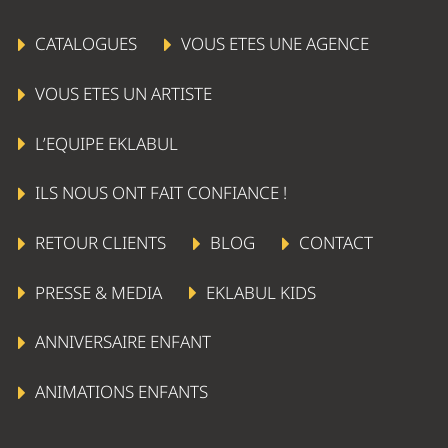
CATALOGUES
VOUS ETES UNE AGENCE
VOUS ETES UN ARTISTE
L’EQUIPE EKLABUL
ILS NOUS ONT FAIT CONFIANCE !
RETOUR CLIENTS
BLOG
CONTACT
PRESSE & MEDIA
EKLABUL KIDS
ANNIVERSAIRE ENFANT
ANIMATIONS ENFANTS