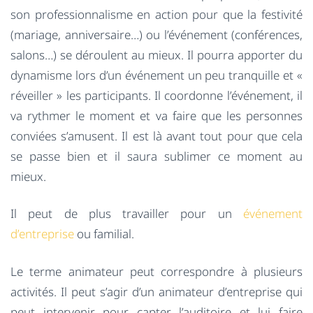
son professionnalisme en action pour que la festivité
(mariage, anniversaire…) ou l’événement (conférences,
salons…) se déroulent au mieux. Il pourra apporter du
dynamisme lors d’un événement un peu tranquille et «
réveiller » les participants. Il coordonne l’événement, il
va rythmer le moment et va faire que les personnes
conviées s’amusent. Il est là avant tout pour que cela
se passe bien et il saura sublimer ce moment au
mieux.
Il peut de plus travailler pour un
événement
d’entreprise
ou familial.
Le terme animateur peut correspondre à plusieurs
activités. Il peut s’agir d’un animateur d’entreprise qui
peut intervenir pour capter l’auditoire et lui faire