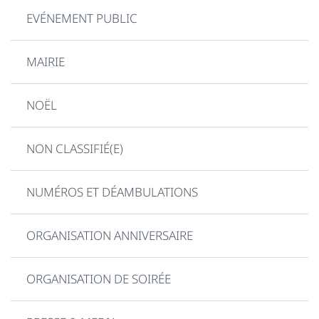
EVÉNEMENT PUBLIC
MAIRIE
NOËL
NON CLASSIFIÉ(E)
NUMÉROS ET DÉAMBULATIONS
ORGANISATION ANNIVERSAIRE
ORGANISATION DE SOIRÉE