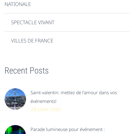
NATIONALE
SPECTACLE VIVANT
VILLES DE FRANCE
Recent Posts
Saint-valentin: mettez de l'amour dans vos
événements!
28 juillet 2026
Parade lumineuse pour événement :