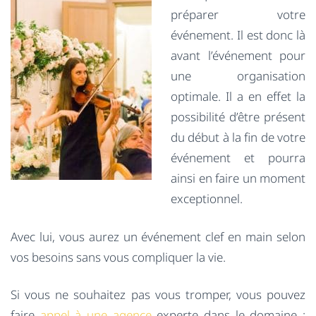
préparer votre
événement. Il est donc là
avant l’événement pour
une organisation
optimale. Il a en effet la
possibilité d’être présent
du début à la fin de votre
événement et pourra
ainsi en faire un moment
exceptionnel.
Avec lui, vous aurez un événement clef en main selon
vos besoins sans vous compliquer la vie.
Si vous ne souhaitez pas vous tromper, vous pouvez
faire
appel à une agence
experte dans le domaine :