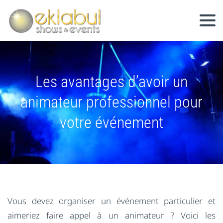
Les avantages d’avoir un
animateur professionnel pour
votre événement
Vous devez organiser un événement particulier et
aimeriez faire appel à un animateur ? Voici les