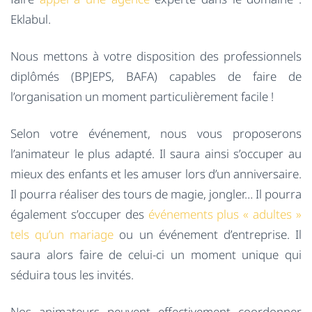
Eklabul.
Nous mettons à votre disposition des professionnels
diplômés (BPJEPS, BAFA) capables de faire de
l’organisation un moment particulièrement facile !
Selon votre événement, nous vous proposerons
l’animateur le plus adapté. Il saura ainsi s’occuper au
mieux des enfants et les amuser lors d’un anniversaire.
Il pourra réaliser des tours de magie, jongler… Il pourra
également s’occuper des
événements plus « adultes »
tels qu’un mariage
ou un événement d’entreprise. Il
saura alors faire de celui-ci un moment unique qui
séduira tous les invités.
Nos animateurs peuvent effectivement coordonner