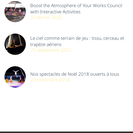
Boost the Atmosphere of Your Works Council
with Interactive Activities
22 février 2025
Le ciel comme terrain de jeu : tissu, cerceau et
trapèze aériens
25 septembre 2023
Nos spectacles de Noël 2018 ouverts à tous
20 novembre 2018