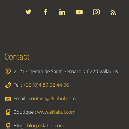
Contact
2121 Chemin de Saint-Bernard, 06220 Vallauris
Tel :
+33 (0)4 89 02 44 06
Email :
contact@eklabul.com
Boutique :
www.eklabul.com
Blog :
blog.eklabul.com