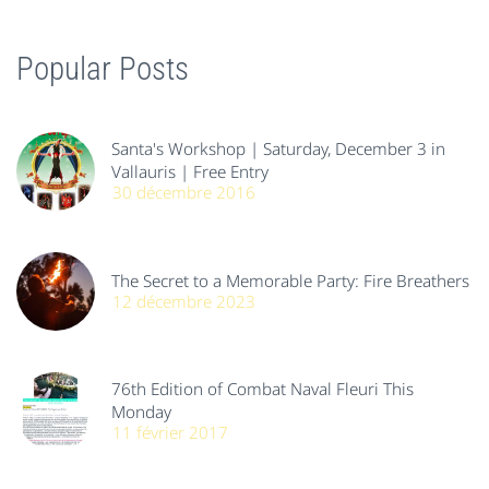
Popular Posts
Santa's Workshop | Saturday, December 3 in
Vallauris | Free Entry
30 décembre 2016
The Secret to a Memorable Party: Fire Breathers
12 décembre 2023
76th Edition of Combat Naval Fleuri This
Monday
11 février 2017