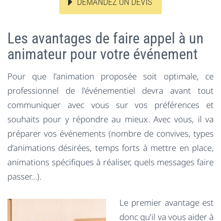
DEMANDEZ UN DEVIS
Les avantages de faire appel à un
animateur pour votre événement
Pour que l’animation proposée soit optimale, ce
professionnel de l’événementiel devra avant tout
communiquer avec vous sur vos préférences et
souhaits pour y répondre au mieux. Avec vous, il va
préparer vos événements (nombre de convives, types
d’animations désirées, temps forts à mettre en place,
animations spécifiques à réaliser, quels messages faire
passer…).
Le premier avantage est
donc qu’il va vous aider à