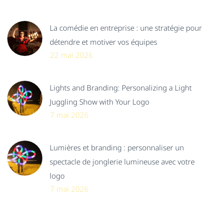
La comédie en entreprise : une stratégie pour
détendre et motiver vos équipes
22 mai 2026
Lights and Branding: Personalizing a Light
Juggling Show with Your Logo
7 mai 2026
Lumières et branding : personnaliser un
spectacle de jonglerie lumineuse avec votre
logo
7 mai 2026