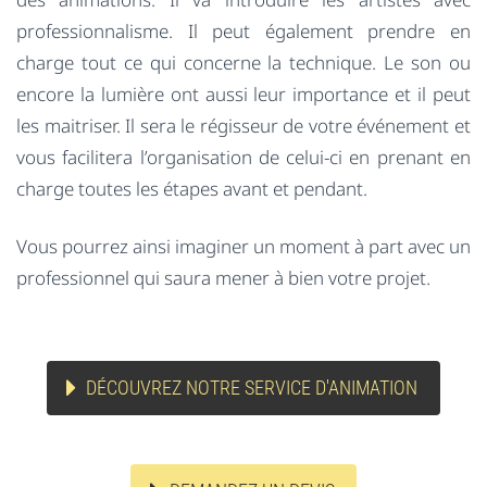
professionnalisme. Il peut également prendre en
charge tout ce qui concerne la technique. Le son ou
encore la lumière ont aussi leur importance et il peut
les maitriser. Il sera le régisseur de votre événement et
vous facilitera l’organisation de celui-ci en prenant en
charge toutes les étapes avant et pendant.
Vous pourrez ainsi imaginer un moment à part avec un
professionnel qui saura mener à bien votre projet.
DÉCOUVREZ NOTRE SERVICE D'ANIMATION