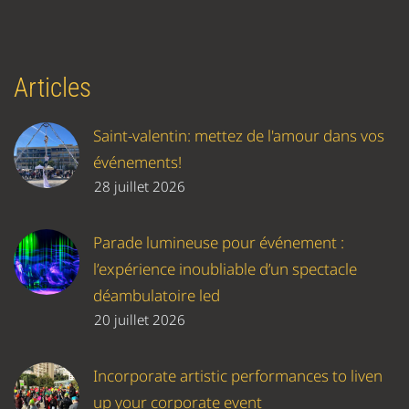
Articles
Saint-valentin: mettez de l'amour dans vos
événements!
28 juillet 2026
Parade lumineuse pour événement :
l’expérience inoubliable d’un spectacle
déambulatoire led
20 juillet 2026
Incorporate artistic performances to liven
up your corporate event