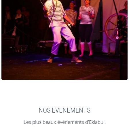
NOS EVENEMENTS
Les plus beaux événements d’Eklabul.