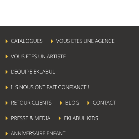
CATALOGUES
VOUS ETES UNE AGENCE
VOUS ETES UN ARTISTE
L’EQUIPE EKLABUL
ILS NOUS ONT FAIT CONFIANCE !
RETOUR CLIENTS
BLOG
CONTACT
PRESSE & MEDIA
EKLABUL KIDS
ANNIVERSAIRE ENFANT