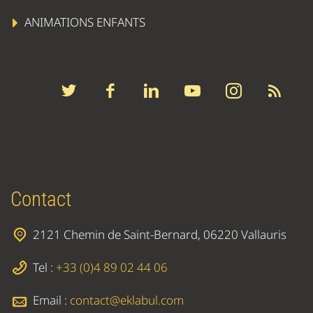
ANIMATIONS ENFANTS
Contact
2121 Chemin de Saint-Bernard, 06220 Vallauris
Tel :
+33 (0)4 89 02 44 06
Email :
contact@eklabul.com