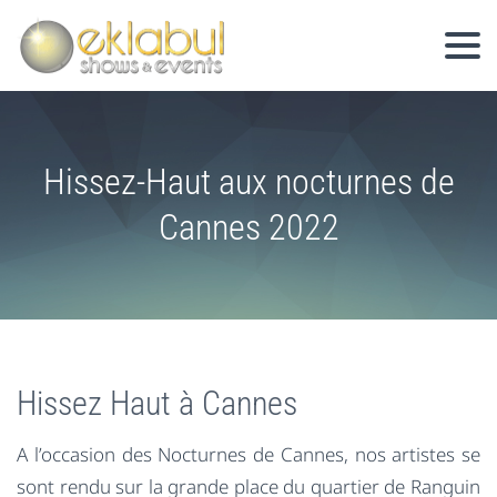
Hissez-Haut aux nocturnes de
Cannes 2022
Hissez Haut à Cannes
A l’occasion des Nocturnes de Cannes, nos artistes se
sont rendu sur la grande place du quartier de Ranguin