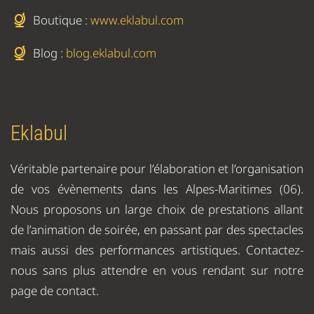
Boutique :
www.eklabul.com
Blog :
blog.eklabul.com
Eklabul
Véritable partenaire pour l’élaboration et l’organisation
de vos évènements dans les Alpes-Maritimes (06).
Nous proposons un large choix de prestations allant
de l’animation de soirée, en passant par des spectacles
mais aussi des performances artistiques. Contactez-
nous sans plus attendre en vous rendant sur notre
page de contact.