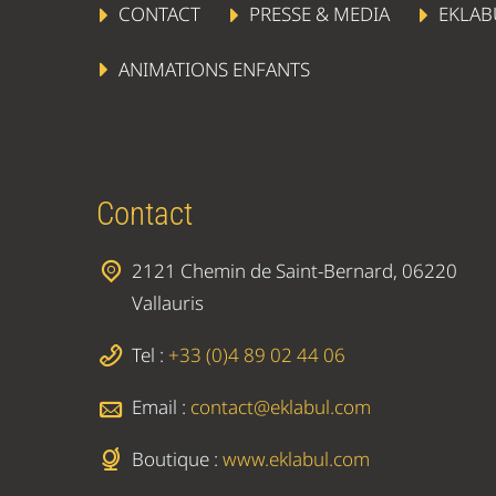
CONTACT
PRESSE & MEDIA
EKLAB
ANIMATIONS ENFANTS
Contact
2121 Chemin de Saint-Bernard, 06220
Vallauris
Tel :
+33 (0)4 89 02 44 06
Email :
contact@eklabul.com
Boutique :
www.eklabul.com