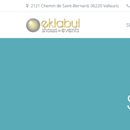
2121 Chemin de Saint-Bernard, 06220 Vallauris
S