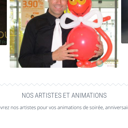
NOS ARTISTES ET ANIMATIONS
rez nos artistes pour vos animations de soirée, anniversair