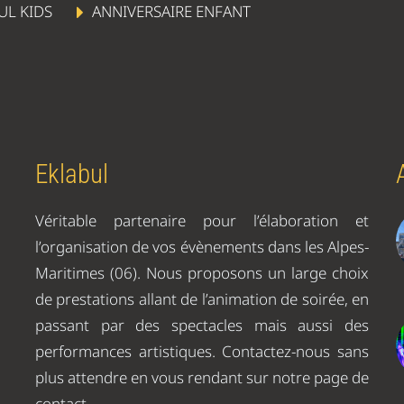
UL KIDS
ANNIVERSAIRE ENFANT
Eklabul
Véritable partenaire pour l’élaboration et
l’organisation de vos évènements dans les Alpes-
Maritimes (06). Nous proposons un large choix
de prestations allant de l’animation de soirée, en
passant par des spectacles mais aussi des
performances artistiques. Contactez-nous sans
plus attendre en vous rendant sur notre page de
contact.