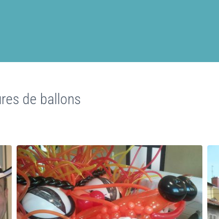
ures de ballons