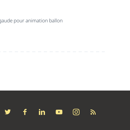
 gaude pour animation ballon