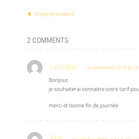
Projet précédent
2 COMMENTS
Laetitia
14 novembre 2016 at 16
Bonjour,
je souhaiterai connaitre votre tarif p
merci et bonne fin de journée
Eric