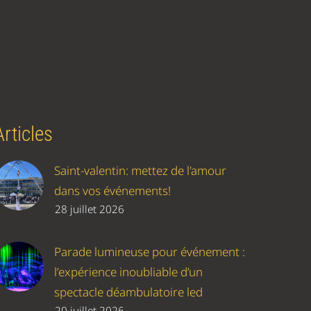
Articles
Saint-valentin: mettez de l'amour
dans vos événements!
28 juillet 2026
Parade lumineuse pour événement :
l’expérience inoubliable d’un
spectacle déambulatoire led
20 juillet 2026