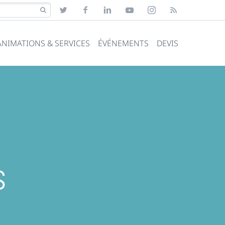
ANIMATIONS & SERVICES
ÉVÉNEMENTS
DEVIS
s