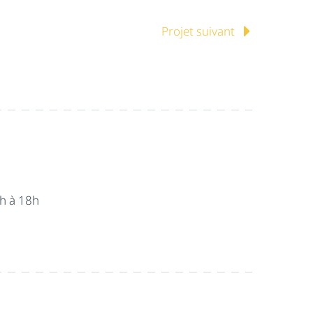
Projet suivant
4h à 18h