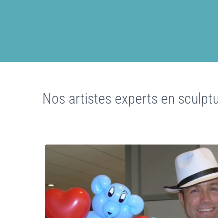
Nos artistes experts en sculpt