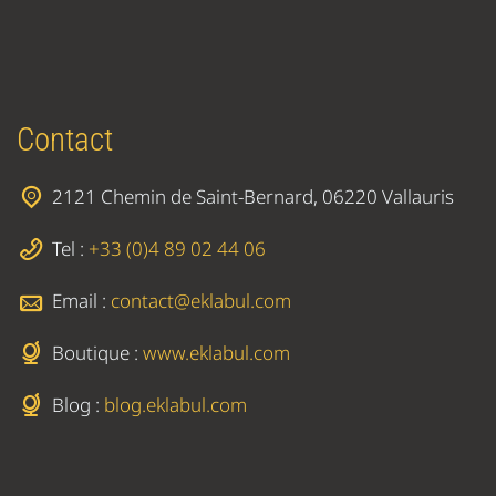
Contact
2121 Chemin de Saint-Bernard, 06220 Vallauris
Tel :
+33 (0)4 89 02 44 06
Email :
contact@eklabul.com
Boutique :
www.eklabul.com
Blog :
blog.eklabul.com