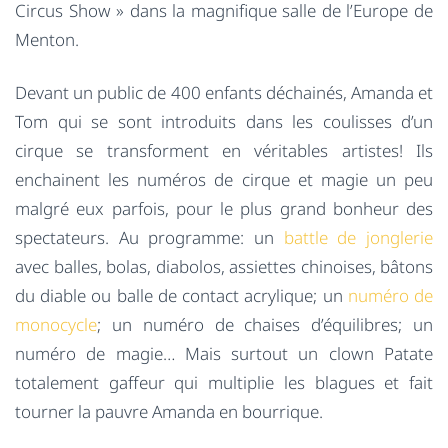
Circus Show » dans la magnifique salle de l’Europe de
Menton.
Devant un public de 400 enfants déchainés, Amanda et
Tom qui se sont introduits dans les coulisses d’un
cirque se transforment en véritables artistes! Ils
enchainent les numéros de cirque et magie un peu
malgré eux parfois, pour le plus grand bonheur des
spectateurs. Au programme: un
battle de jonglerie
avec balles, bolas, diabolos, assiettes chinoises, bâtons
du diable ou balle de contact acrylique; un
numéro de
monocycle
; un numéro de chaises d’équilibres; un
numéro de magie… Mais surtout un clown Patate
totalement gaffeur qui multiplie les blagues et fait
tourner la pauvre Amanda en bourrique.