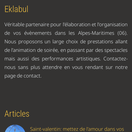
Eklabul
Véritable partenaire pour l’élaboration et l’organisation
de vos évènements dans les Alpes-Maritimes (06).
Nous proposons un large choix de prestations allant
de l’animation de soirée, en passant par des spectacles
mais aussi des performances artistiques. Contactez-
nous sans plus attendre en vous rendant sur notre
page de contact.
Articles
Saint-valentin: mettez de l'amour dans vos