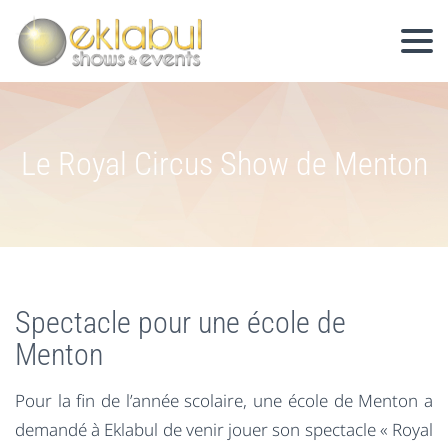
Le Royal Circus Show de Menton
Spectacle pour une école de
Menton
Pour la fin de l’année scolaire, une école de Menton a
demandé à Eklabul de venir jouer son spectacle « Royal