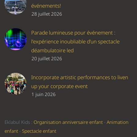
événements!
28 juillet 2026
Parade lumineuse pour événement :
l’expérience inoubliable d’un spectacle
déambulatoire led
20 juillet 2026
Incorporate artistic performances to liven
up your corporate event
1 juin 2026
Eklabul Kids :
Organisation anniversaire enfant
-
Animation
enfant
-
Spectacle enfant