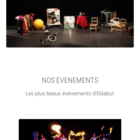
NOS EVENEMENTS
Les plus beaux événements d’Eklabul.