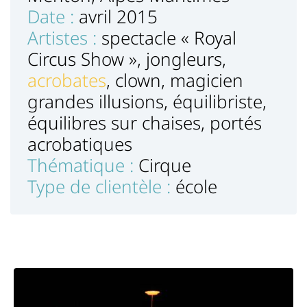
Date :
avril 2015
Artistes :
spectacle « Royal
Circus Show », jongleurs,
acrobates
, clown, magicien
grandes illusions, équilibriste,
équilibres sur chaises, portés
acrobatiques
Thématique :
Cirque
Type de clientèle :
école