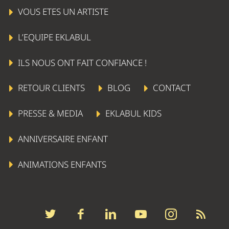
VOUS ETES UN ARTISTE
L’EQUIPE EKLABUL
ILS NOUS ONT FAIT CONFIANCE !
RETOUR CLIENTS
BLOG
CONTACT
PRESSE & MEDIA
EKLABUL KIDS
ANNIVERSAIRE ENFANT
ANIMATIONS ENFANTS