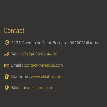
Contact
2121 Chemin de Saint-Bernard, 06220 Vallauris
Tel :
+33 (0)4 89 02 44 06
Email :
contact@eklabul.com
Boutique :
www.eklabul.com
Blog :
blog.eklabul.com