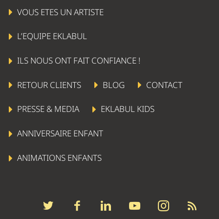
VOUS ETES UN ARTISTE
L’EQUIPE EKLABUL
ILS NOUS ONT FAIT CONFIANCE !
RETOUR CLIENTS
BLOG
CONTACT
PRESSE & MEDIA
EKLABUL KIDS
ANNIVERSAIRE ENFANT
ANIMATIONS ENFANTS