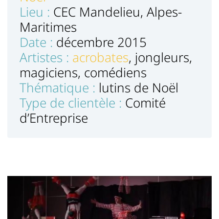
Lieu :
CEC Mandelieu, Alpes-
Maritimes
Date :
décembre 2015
Artistes :
acrobates
, jongleurs,
magiciens, comédiens
Thématique :
lutins de Noël
Type de clientèle :
Comité
d’Entreprise