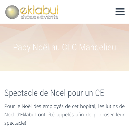
Papy Noël au CEC Mandelieu
Spectacle de Noël pour un CE
Pour le Noël des employés de cet hopital, les lutins de
Noël d’Eklabul ont été appelés afin de proposer leur
spectacle!