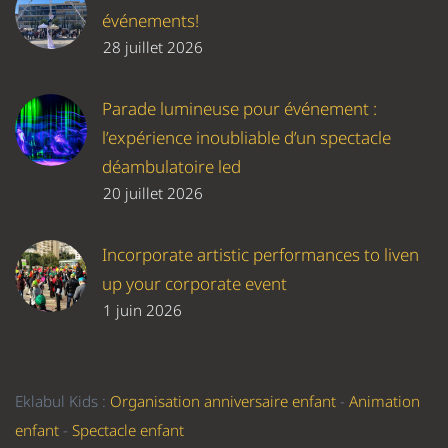
événements!
28 juillet 2026
Parade lumineuse pour événement :
l’expérience inoubliable d’un spectacle
déambulatoire led
20 juillet 2026
Incorporate artistic performances to liven
up your corporate event
1 juin 2026
Eklabul Kids :
Organisation anniversaire enfant
-
Animation
enfant
-
Spectacle enfant