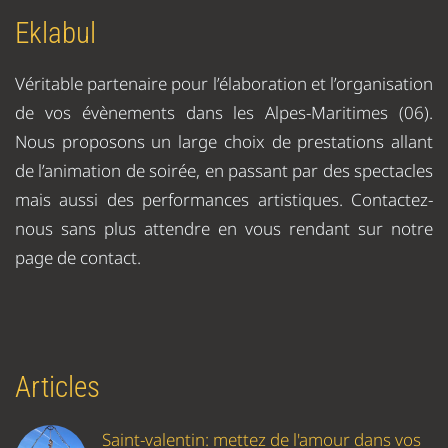
Eklabul
Véritable partenaire pour l’élaboration et l’organisation
de vos évènements dans les Alpes-Maritimes (06).
Nous proposons un large choix de prestations allant
de l’animation de soirée, en passant par des spectacles
mais aussi des performances artistiques. Contactez-
nous sans plus attendre en vous rendant sur notre
page de contact.
Articles
Saint-valentin: mettez de l'amour dans vos