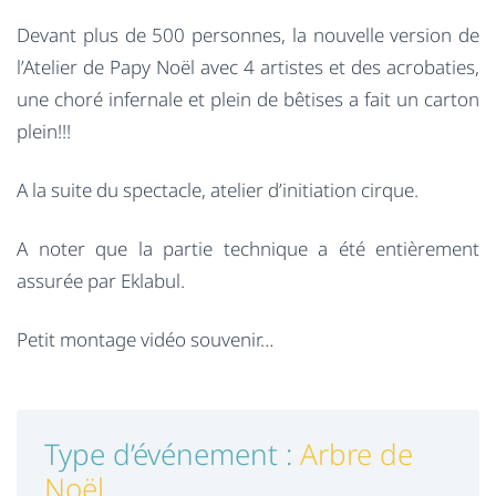
Devant plus de 500 personnes, la nouvelle version de
l’Atelier de Papy Noël avec 4 artistes et des acrobaties,
une choré infernale et plein de bêtises a fait un carton
plein!!!
A la suite du spectacle, atelier d’initiation cirque.
A noter que la partie technique a été entièrement
assurée par Eklabul.
Petit montage vidéo souvenir…
Type d’événement :
Arbre de
Noël