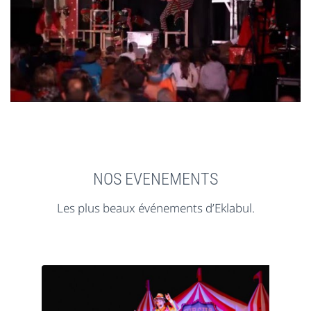
NOS EVENEMENTS
Les plus beaux événements d’Eklabul.