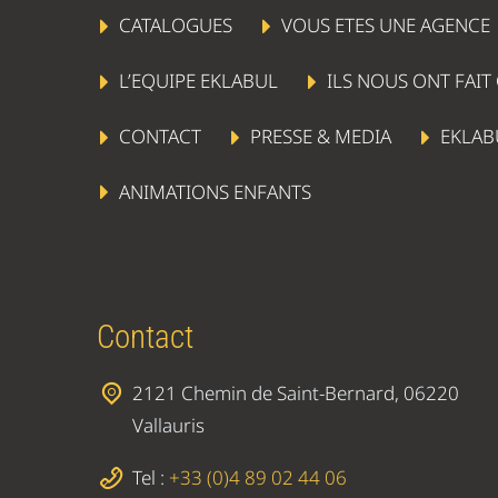
CATALOGUES
VOUS ETES UNE AGENCE
L’EQUIPE EKLABUL
ILS NOUS ONT FAIT
CONTACT
PRESSE & MEDIA
EKLAB
ANIMATIONS ENFANTS
Contact
2121 Chemin de Saint-Bernard, 06220
Vallauris
Tel :
+33 (0)4 89 02 44 06