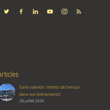
Articles
Saint-valentin: mettez de l'amour
dans vos événements!
28 juillet 2026