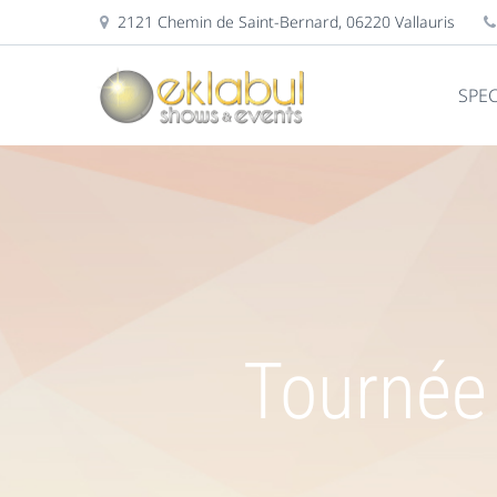
2121 Chemin de Saint-Bernard, 06220 Vallauris
SPE
Tournée