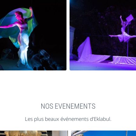
NOS EVENEMENTS
Les plus beaux événements d’Eklabul.