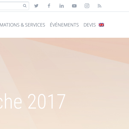
MATIONS & SERVICES
ÉVÉNEMENTS
DEVIS
che 2017