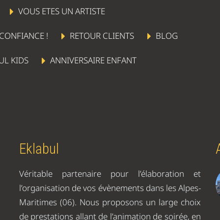
VOUS ETES UN ARTISTE
 CONFIANCE !
RETOUR CLIENTS
BLOG
UL KIDS
ANNIVERSAIRE ENFANT
Eklabul
Véritable partenaire pour l’élaboration et
l’organisation de vos évènements dans les Alpes-
Maritimes (06). Nous proposons un large choix
de prestations allant de l’animation de soirée, en