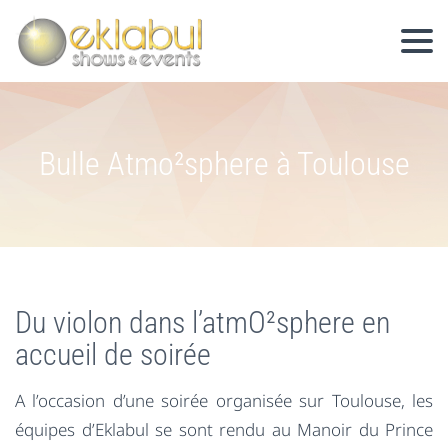
Bulle Atmo²sphere à Toulouse
Du violon dans l’atmO²sphere en
accueil de soirée
A l’occasion d’une soirée organisée sur Toulouse, les
équipes d’Eklabul se sont rendu au Manoir du Prince