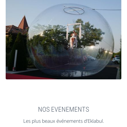
NOS EVENEMENTS
Les plus beaux événements d’Eklabul.