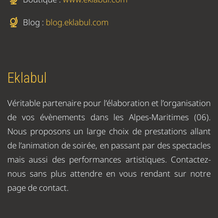
Blog :
blog.eklabul.com
Eklabul
Véritable partenaire pour l’élaboration et l’organisation
de vos évènements dans les Alpes-Maritimes (06).
Nous proposons un large choix de prestations allant
de l’animation de soirée, en passant par des spectacles
mais aussi des performances artistiques. Contactez-
nous sans plus attendre en vous rendant sur notre
page de contact.