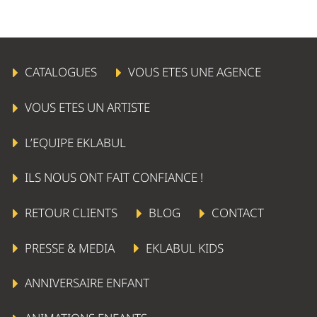
CATALOGUES
VOUS ETES UNE AGENCE
VOUS ETES UN ARTISTE
L’EQUIPE EKLABUL
ILS NOUS ONT FAIT CONFIANCE !
RETOUR CLIENTS
BLOG
CONTACT
PRESSE & MEDIA
EKLABUL KIDS
ANNIVERSAIRE ENFANT