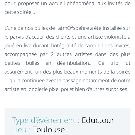
pour proposer un accueil phénoménal aux invités de
cette soirée…
L’une de nos bulles de l’atmO²spehre a été installée sur
le parvis d’accueil des clients et une artiste violoniste a
joué en live durant l’intégralité de l’accueil des invités,
accompagnée par 2 autres artistes dans des plus
petites bulles en déambulation… Ce trio fut
assurément l’un des plus beaux moments de la soirée
… qui a continuée avec le passage notamment de notre
artiste en jonglerie pixel poï et bien d’autres surprises.
Type d’événement :
Eductour
Lieu :
Toulouse