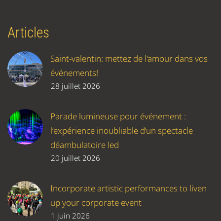
Articles
Saint-valentin: mettez de l'amour dans vos
événements!
28 juillet 2026
Parade lumineuse pour événement :
l’expérience inoubliable d’un spectacle
déambulatoire led
20 juillet 2026
Incorporate artistic performances to liven
up your corporate event
1 juin 2026