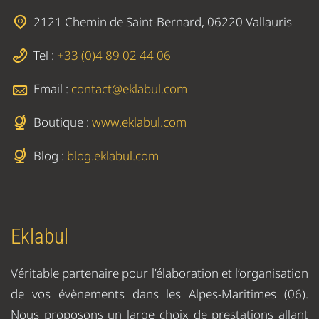
2121 Chemin de Saint-Bernard, 06220 Vallauris
Tel :
+33 (0)4 89 02 44 06
Email :
contact@eklabul.com
Boutique :
www.eklabul.com
Blog :
blog.eklabul.com
Eklabul
Véritable partenaire pour l’élaboration et l’organisation
de vos évènements dans les Alpes-Maritimes (06).
Nous proposons un large choix de prestations allant