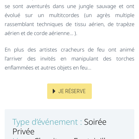
se sont aventurés dans une jungle sauvage et ont
évolué sur un multitcordes (un agrès multiple
rassemblant techniques de tissu aérien, de trapèze
aérien et de corde aérienne… ).
En plus des artistes cracheurs de feu ont animé
l’arriver des invités en manipulant des torches
enflammées et autres objets en feu…
JE RÉSERVE
Type d’événement :
Soirée
Privée