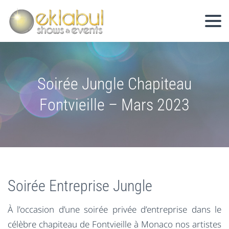
Soirée Jungle Chapiteau
Fontvieille – Mars 2023
Soirée Entreprise Jungle
À l’occasion d’une soirée privée d’entreprise dans le
célèbre chapiteau de Fontvieille à Monaco nos artistes