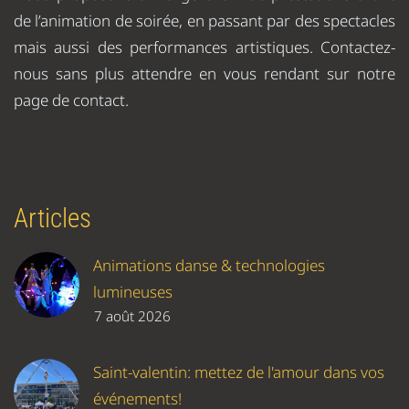
de l’animation de soirée, en passant par des spectacles
mais aussi des performances artistiques. Contactez-
nous sans plus attendre en vous rendant sur notre
page de contact.
Articles
Animations danse & technologies
lumineuses
7 août 2026
Saint-valentin: mettez de l'amour dans vos
événements!