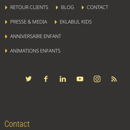
RETOUR CLIENTS
BLOG
CONTACT
PRESSE & MEDIA
EKLABUL KIDS
ANNIVERSAIRE ENFANT
ANIMATIONS ENFANTS
Contact