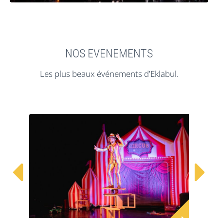
NOS EVENEMENTS
Les plus beaux événements d’Eklabul.

