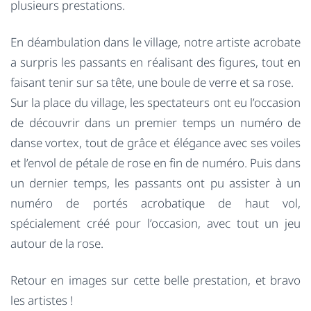
plusieurs prestations.
En déambulation dans le village, notre artiste acrobate
a surpris les passants en réalisant des figures, tout en
faisant tenir sur sa tête, une boule de verre et sa rose.
Sur la place du village, les spectateurs ont eu l’occasion
de découvrir dans un premier temps un numéro de
danse vortex, tout de grâce et élégance avec ses voiles
et l’envol de pétale de rose en fin de numéro. Puis dans
un dernier temps, les passants ont pu assister à un
numéro de portés acrobatique de haut vol,
spécialement créé pour l’occasion, avec tout un jeu
autour de la rose.
Retour en images sur cette belle prestation, et bravo
les artistes !