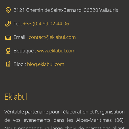
2121 Chemin de Saint-Bernard, 06220 Vallauris
Tel :
+33 (0)4 89 02 44 06
Email :
contact@eklabul.com
Boutique :
www.eklabul.com
Blog :
blog.eklabul.com
Eklabul
Véritable partenaire pour l’élaboration et l’organisation
de vos évènements dans les Alpes-Maritimes (06).
Nous proposons un large choix de prestations allant