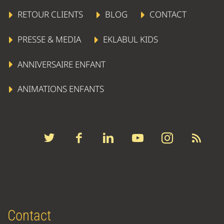
RETOUR CLIENTS
BLOG
CONTACT
PRESSE & MEDIA
EKLABUL KIDS
ANNIVERSAIRE ENFANT
ANIMATIONS ENFANTS
Contact