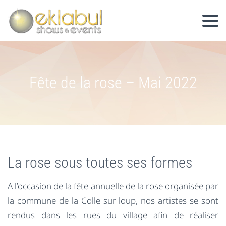
Fête de la rose – Mai 2022
La rose sous toutes ses formes
A l’occasion de la fête annuelle de la rose organisée par
la commune de la Colle sur loup, nos artistes se sont
rendus dans les rues du village afin de réaliser