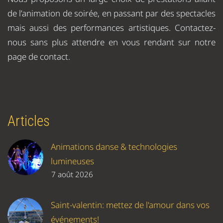
de l’animation de soirée, en passant par des spectacles
mais aussi des performances artistiques. Contactez-
nous sans plus attendre en vous rendant sur notre
page de contact.
Articles
Animations danse & technologies
lumineuses
7 août 2026
Saint-valentin: mettez de l'amour dans vos
événements!