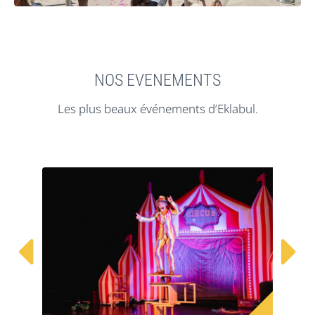
NOS EVENEMENTS
Les plus beaux événements d’Eklabul.

