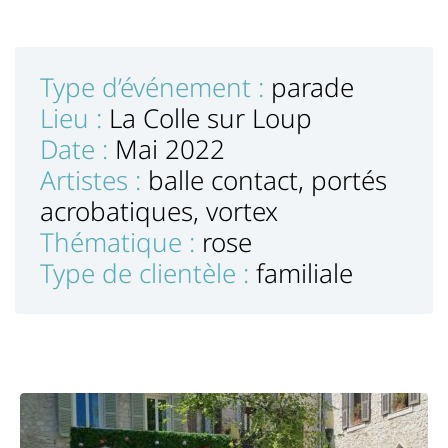
Type d’événement :
parade
Lieu :
La Colle sur Loup
Date :
Mai 2022
Artistes :
balle contact, portés
acrobatiques, vortex
Thématique :
rose
Type de clientèle :
familiale