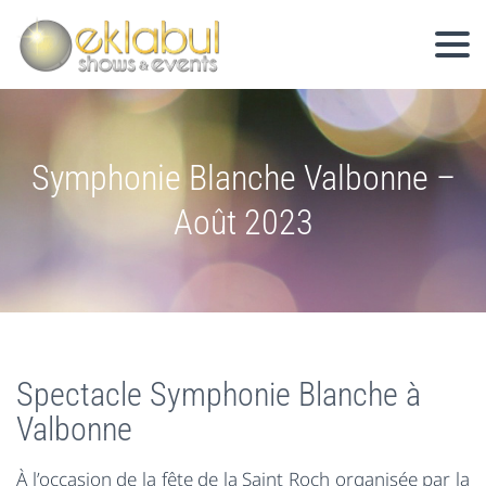
Symphonie Blanche Valbonne –
Août 2023
Spectacle Symphonie Blanche à
Valbonne
À l’occasion de la fête de la Saint Roch organisée par la