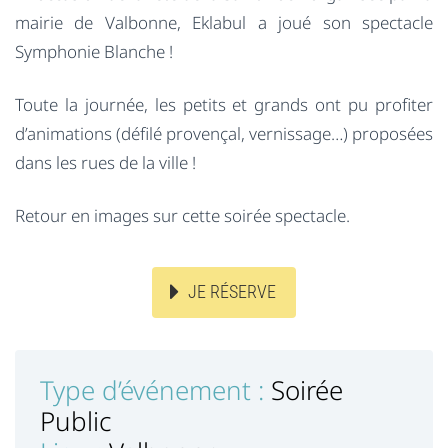
mairie de Valbonne, Eklabul a joué son spectacle
Symphonie Blanche !
Toute la journée, les petits et grands ont pu profiter
d’animations (défilé provençal, vernissage…) proposées
dans les rues de la ville !
Retour en images sur cette soirée spectacle.
JE RÉSERVE
Type d’événement :
Soirée
Public