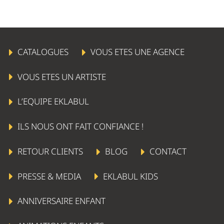
CATALOGUES
VOUS ETES UNE AGENCE
VOUS ETES UN ARTISTE
L’EQUIPE EKLABUL
ILS NOUS ONT FAIT CONFIANCE !
RETOUR CLIENTS
BLOG
CONTACT
PRESSE & MEDIA
EKLABUL KIDS
ANNIVERSAIRE ENFANT