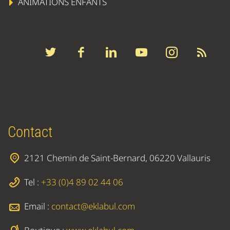
ANIMATIONS ENFANTS
Contact
2121 Chemin de Saint-Bernard, 06220 Vallauris
Tel :
+33 (0)4 89 02 44 06
Email :
contact@eklabul.com