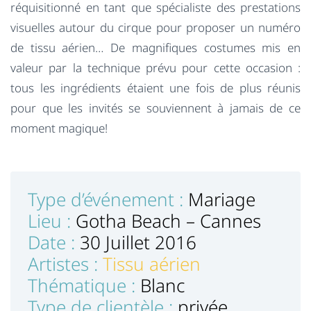
réquisitionné en tant que spécialiste des prestations
visuelles autour du cirque pour proposer un numéro
de tissu aérien… De magnifiques costumes mis en
valeur par la technique prévu pour cette occasion :
tous les ingrédients étaient une fois de plus réunis
pour que les invités se souviennent à jamais de ce
moment magique!
Type d’événement :
Mariage
Lieu :
Gotha Beach – Cannes
Date :
30 Juillet 2016
Artistes :
Tissu aérien
Thématique :
Blanc
Type de clientèle :
privée