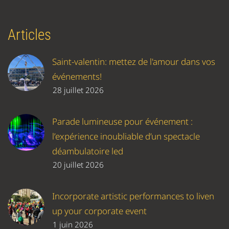
Articles
Saint-valentin: mettez de l'amour dans vos
événements!
28 juillet 2026
Parade lumineuse pour événement :
l’expérience inoubliable d’un spectacle
déambulatoire led
20 juillet 2026
Incorporate artistic performances to liven
up your corporate event
1 juin 2026