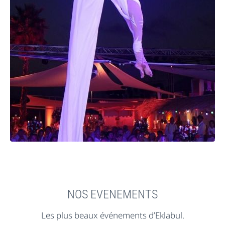
NOS EVENEMENTS
Les plus beaux événements d’Eklabul.