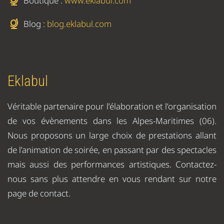
Boutique :
www.eklabul.com
Blog :
blog.eklabul.com
Eklabul
Véritable partenaire pour l’élaboration et l’organisation
de vos évènements dans les Alpes-Maritimes (06).
Nous proposons un large choix de prestations allant
de l’animation de soirée, en passant par des spectacles
mais aussi des performances artistiques. Contactez-
nous sans plus attendre en vous rendant sur notre
page de contact.