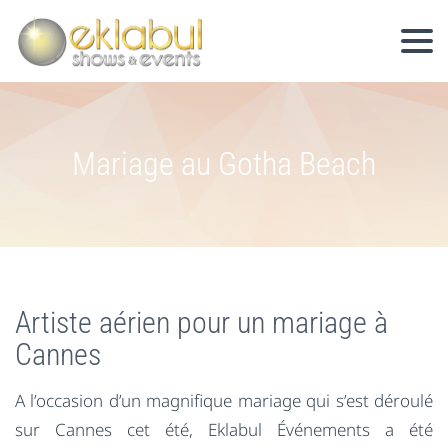
Mariage au Gotha Beach
Artiste aérien pour un mariage à
Cannes
A l’occasion d’un magnifique mariage qui s’est déroulé
sur Cannes cet été, Eklabul Événements a été