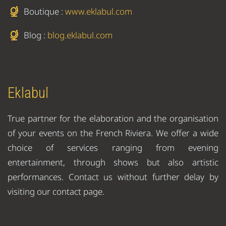
Boutique :
www.eklabul.com
Blog :
blog.eklabul.com
Eklabul
True partner for the elaboration and the organisation
of your events on the French Riviera. We offer a wide
choice of services ranging from evening
entertainment, through shows but also artistic
performances. Contact us without further delay by
visiting our contact page.