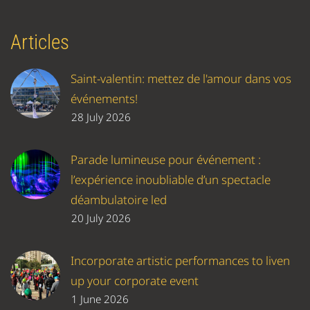
Articles
Saint-valentin: mettez de l'amour dans vos
événements!
28 July 2026
Parade lumineuse pour événement :
l’expérience inoubliable d’un spectacle
déambulatoire led
20 July 2026
Incorporate artistic performances to liven
up your corporate event
1 June 2026