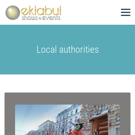
Local authorities