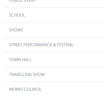
PUBLIC EVENT
SCHOOL
SHOWS
STREET PERFORMANCE & FESTIVAL
TOWN HALL
TRAVELLING SHOW
WORKS COUNCIL