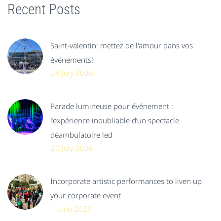
Recent Posts
Saint-valentin: mettez de l'amour dans vos
événements!
28 July 2026
Parade lumineuse pour événement :
l’expérience inoubliable d’un spectacle
déambulatoire led
20 July 2026
Incorporate artistic performances to liven up
your corporate event
1 June 2026