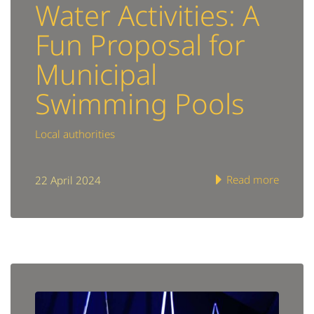
Water Activities: A
Fun Proposal for
Municipal
Swimming Pools
Local authorities
Read more
22 April 2024