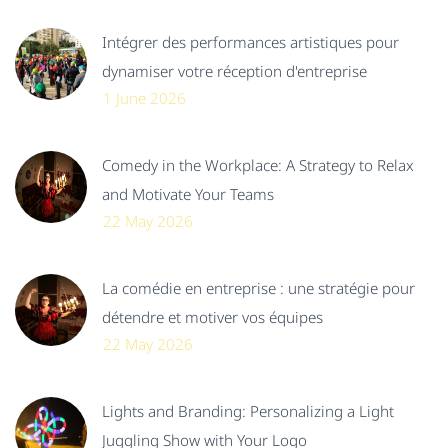
Intégrer des performances artistiques pour
dynamiser votre réception d'entreprise
1 June 2026
Comedy in the Workplace: A Strategy to Relax
and Motivate Your Teams
22 May 2026
La comédie en entreprise : une stratégie pour
détendre et motiver vos équipes
22 May 2026
Lights and Branding: Personalizing a Light
Juggling Show with Your Logo