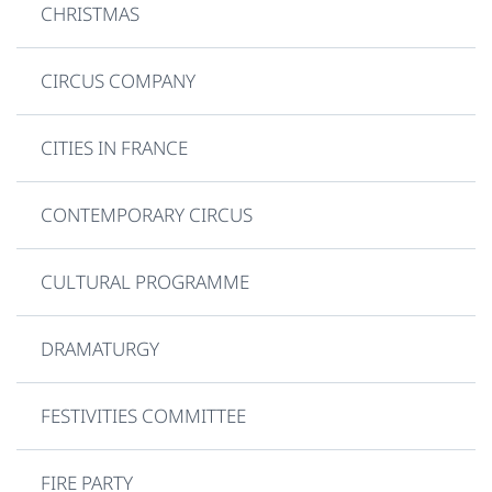
CHRISTMAS
CIRCUS COMPANY
CITIES IN FRANCE
CONTEMPORARY CIRCUS
CULTURAL PROGRAMME
DRAMATURGY
FESTIVITIES COMMITTEE
FIRE PARTY