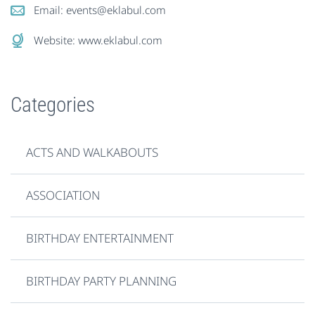
Email:
events@eklabul.com
Website:
www.eklabul.com
Categories
ACTS AND WALKABOUTS
ASSOCIATION
BIRTHDAY ENTERTAINMENT
BIRTHDAY PARTY PLANNING