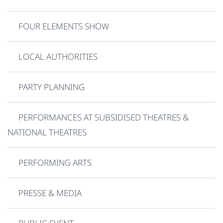
FOUR ELEMENTS SHOW
LOCAL AUTHORITIES
PARTY PLANNING
PERFORMANCES AT SUBSIDISED THEATRES &
NATIONAL THEATRES
PERFORMING ARTS
PRESSE & MEDIA