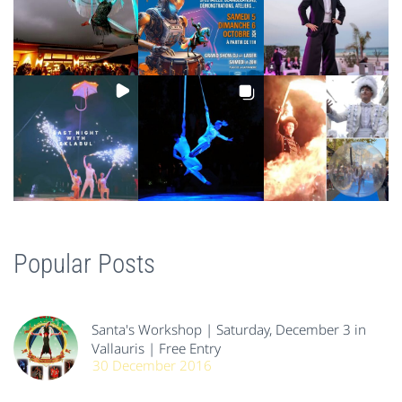
Popular Posts
Santa's Workshop | Saturday, December 3 in
Vallauris | Free Entry
30 December 2016