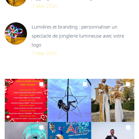
7 May 2026
Lumières et branding : personnaliser un
spectacle de jonglerie lumineuse avec votre
logo
7 May 2026