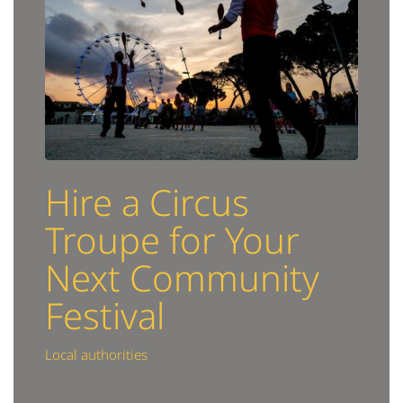
Hire a Circus
Troupe for Your
Next Community
Festival
Local authorities