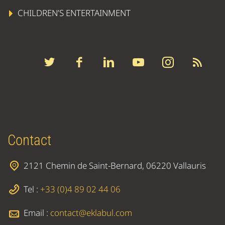
CHILDREN’S ENTERTAINMENT
Contact
2121 Chemin de Saint-Bernard, 06220 Vallauris
Tel :
+33 (0)4 89 02 44 06
Email :
contact@eklabul.com