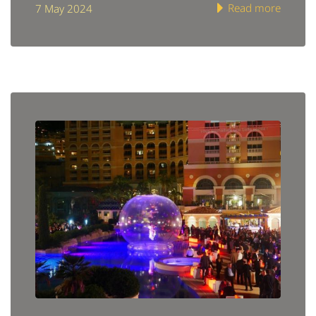
Read more
7 May 2024